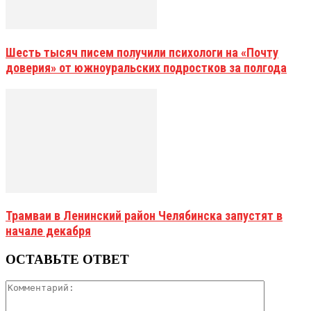
Шесть тысяч писем получили психологи на «Почту
доверия» от южноуральских подростков за полгода
Трамваи в Ленинский район Челябинска запустят в
начале декабря
ОСТАВЬТЕ ОТВЕТ