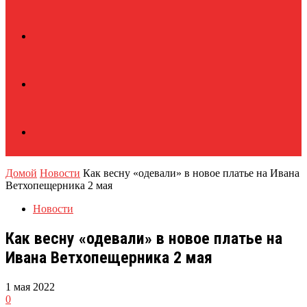
Домой
Новости
Как весну «одевали» в новое платье на Ивана
Ветхопещерника 2 мая
Новости
Как весну «одевали» в новое платье на
Ивана Ветхопещерника 2 мая
1 мая 2022
0