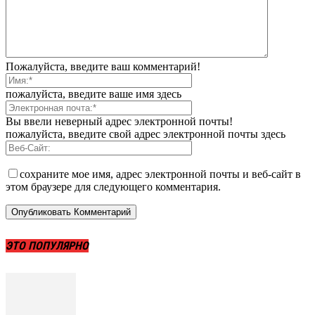
Пожалуйста, введите ваш комментарий!
пожалуйста, введите ваше имя здесь
Вы ввели неверный адрес электронной почты!
пожалуйста, введите свой адрес электронной почты здесь
сохраните мое имя, адрес электронной почты и веб-сайт в
этом браузере для следующего комментария.
ЭТО ПОПУЛЯРНО