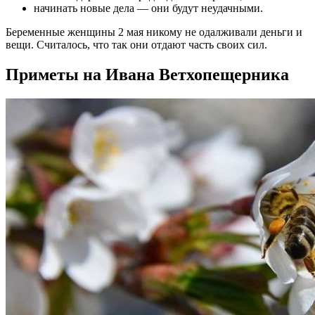
начинать новые дела ― они будут неудачными.
Беременные женщины 2 мая никому не одалживали деньги и
вещи. Считалось, что так они отдают часть своих сил.
Приметы на Ивана Ветхопещерника