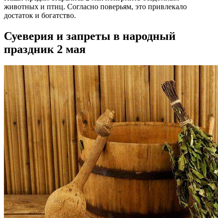
животных и птиц. Согласно поверьям, это привлекало
достаток и богатство.
Суеверия и запреты в народный
праздник 2 мая