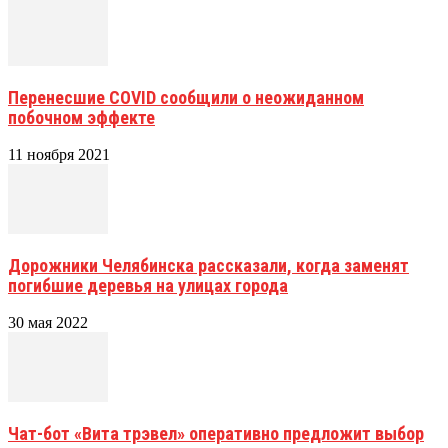
Перенесшие COVID сообщили о неожиданном
побочном эффекте
11 ноября 2021
Дорожники Челябинска рассказали, когда заменят
погибшие деревья на улицах города
30 мая 2022
Чат-бот «Вита трэвел» оперативно предложит выбор