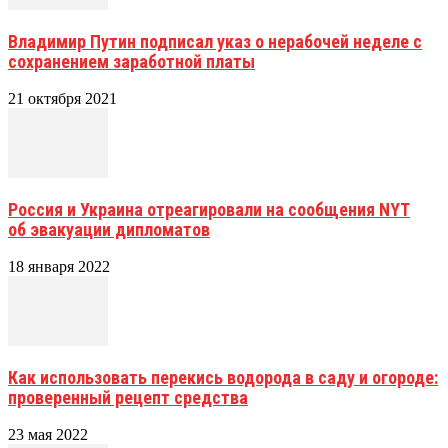
Владимир Путин подписал указ о нерабочей неделе с
сохранением заработной платы
21 октября 2021
Россия и Украина отреагировали на сообщения NYT
об эвакуации дипломатов
18 января 2022
Как использовать перекись водорода в саду и огороде:
проверенный рецепт средства
23 мая 2022