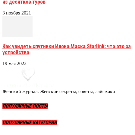
из десятков туров
3 ноября 2021
Как увидеть спутники Илона Маска Starlink: что это за
устройства
19 мая 2022
Женский журнал. Женские секреты, советы, лайфхаки
ПОПУЛЯРНЫЕ ПОСТЫ
ПОПУЛЯРНЫЕ КАТЕГОРИИ