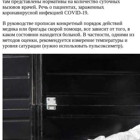
там представлены нормативы на количество суточных
вызовов врачей. Речь о пациентах, зараженных
коронавирусной инфекцией COVID-19.
В руководстве прописан конкретный порядок действий
медика или бригады скорой помощи, все зависит от того, в
каком состоянии находится больной. В частности, одними из
методов оценки, рекомендуется измерение температуры и
уровня сатурации (нужно использовать пульсоксиметр).