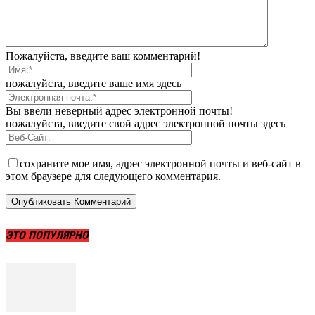
Пожалуйста, введите ваш комментарий!
пожалуйста, введите ваше имя здесь
Вы ввели неверный адрес электронной почты!
пожалуйста, введите свой адрес электронной почты здесь
сохраните мое имя, адрес электронной почты и веб-сайт в
этом браузере для следующего комментария.
ЭТО ПОПУЛЯРНО