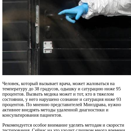
Человек, который вызывает врача, может жаловаться на
температуру до 38 градусов, одышку и сатурацию ниже 95
процентов. Вызвать медика может и тот, кто в тяжелом
состоянии, у него нарушено сознание и сатурация ниже 93
процентов. По мнению представителей Минздрава, нужно
активнее внедрять методы удаленной диагностики и
консультирования пациентов.
Рекомендуется особое внимание уделять методам и скорости
тестирования. Сейчас на это уходит слишком много времени,