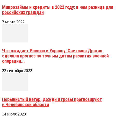
Микрозаймы и кредиты в 2022 году: в чем разница для
российских граждан
3 марта 2022
Что ожидает Россию и Украину: Светлана Драган
сделала прогноз по точным датам развития военной
операции...
22 сентября 2022
Порывистый ветер, дожди и грозы прогнозируют
в Челябинской области
14 июля 2023