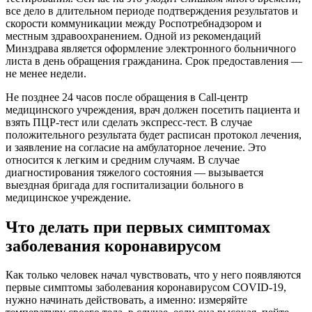
все дело в длительном периоде подтверждения результатов и
скорости коммуникации между Роспотребнадзором и
местным здравоохранением. Одной из рекомендаций
Минздрава является оформление электронного больничного
листа в день обращения гражданина. Срок предоставления —
не менее недели.
Не позднее 24 часов после обращения в Call-центр
медицинского учреждения, врач должен посетить пациента и
взять ПЦР-тест или сделать экспресс-тест. В случае
положительного результата будет расписан протокол лечения,
и заявление на согласие на амбулаторное лечение. Это
относится к легким и средним случаям. В случае
диагностирования тяжелого состояния — вызывается
выездная бригада для госпитализации больного в
медицинское учреждение.
Что делать при первых симптомах
заболевания коронавирусом
Как только человек начал чувствовать, что у него появляются
первые симптомы заболевания коронавирусом COVID-19,
нужно начинать действовать, а именно: измеряйте