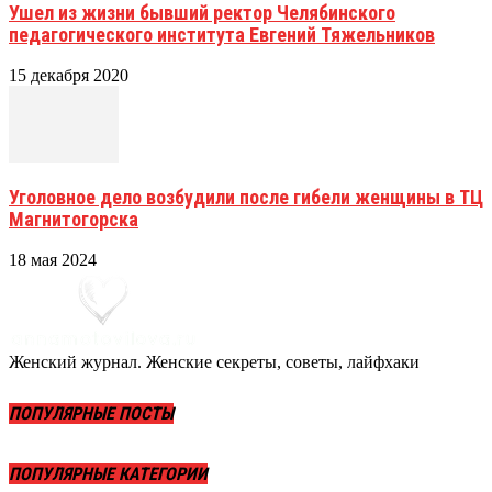
Ушел из жизни бывший ректор Челябинского
педагогического института Евгений Тяжельников
15 декабря 2020
Уголовное дело возбудили после гибели женщины в ТЦ
Магнитогорска
18 мая 2024
Женский журнал. Женские секреты, советы, лайфхаки
ПОПУЛЯРНЫЕ ПОСТЫ
ПОПУЛЯРНЫЕ КАТЕГОРИИ