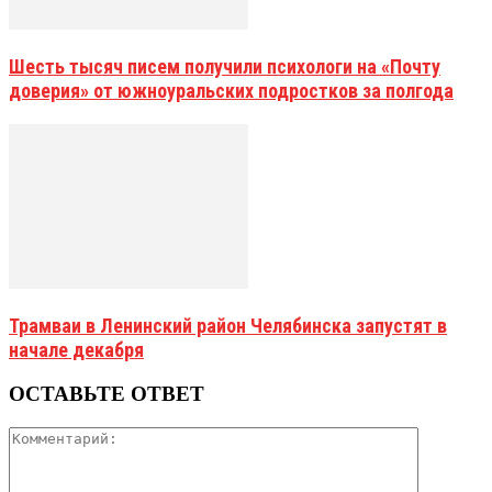
Шесть тысяч писем получили психологи на «Почту
доверия» от южноуральских подростков за полгода
Трамваи в Ленинский район Челябинска запустят в
начале декабря
ОСТАВЬТЕ ОТВЕТ