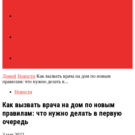
Домой
Новости
Как вызвать врача на дом по новым
правилам: что нужно делать в...
Новости
Как вызвать врача на дом по новым
правилам: что нужно делать в первую
очередь
3 мая 2022