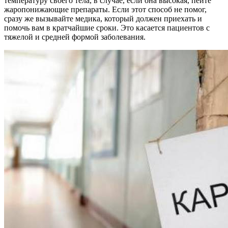
температуру своего тела, в случае, если она высокая, пейте
жаропонижающие препараты. Если этот способ не помог,
сразу же вызывайте медика, который должен приехать и
помочь вам в кратчайшие сроки. Это касается пациентов с
тяжелой и средней формой заболевания.