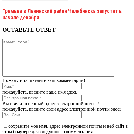
Трамваи в Ленинский район Челябинска запустят в
начале декабря
ОСТАВЬТЕ ОТВЕТ
Пожалуйста, введите ваш комментарий!
пожалуйста, введите ваше имя здесь
Вы ввели неверный адрес электронной почты!
пожалуйста, введите свой адрес электронной почты здесь
сохраните мое имя, адрес электронной почты и веб-сайт в
этом браузере для следующего комментария.