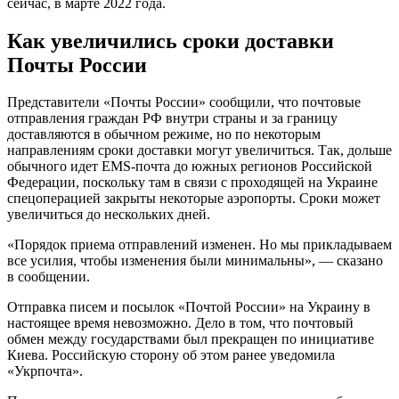
сейчас, в марте 2022 года.
Как увеличились сроки доставки
Почты России
Представители «Почты России» сообщили, что почтовые
отправления граждан РФ внутри страны и за границу
доставляются в обычном режиме, но по некоторым
направлениям сроки доставки могут увеличиться. Так, дольше
обычного идет EMS-почта до южных регионов Российской
Федерации, поскольку там в связи с проходящей на Украине
спецоперацией закрыты некоторые аэропорты. Сроки может
увеличиться до нескольких дней.
«Порядок приема отправлений изменен. Но мы прикладываем
все усилия, чтобы изменения были минимальны», — сказано
в сообщении.
Отправка писем и посылок «Почтой России» на Украину в
настоящее время невозможно. Дело в том, что почтовый
обмен между государствами был прекращен по инициативе
Киева. Российскую сторону об этом ранее уведомила
«Укрпочта».