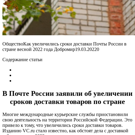
ОбществоКак увеличились сроки доставки Почты России в
стране весной 2022 года Добромир
19.03.2022
0
Содержание статьи
В Почте России заявили об увеличении
сроков доставки товаров по стране
Многие международные курьерские службы приостановили
свою деятельность на территории Российской Федерации. Это
привело к тому, что увеличились сроки доставки товаров.
Изданию VC.ru стало известно, как обстоят дела с доставкой