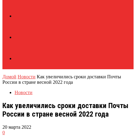
Домой
Новости
Как увеличились сроки доставки Почты
России в стране весной 2022 года
Новости
Как увеличились сроки доставки Почты
России в стране весной 2022 года
20 марта 2022
0