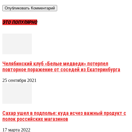
ЭТО ПОПУЛЯРНО
Челябинский клуб «Белые медведи» потерпел
повторное поражение от соседей из Екатеринбурга
25 сентября 2021
Сахар ушел в подполье: куда исчез важный продукт с
полок российских магазинов
17 марта 2022