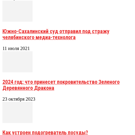
Южно-Сахалинский суд отправил под стражу
челябинского медиа-технолога
11 июля 2021
2024 год: что принесет покровительство Зеленого
Деревянного Дракона
23 октября 2023
Как устроен подогреватель посуды?