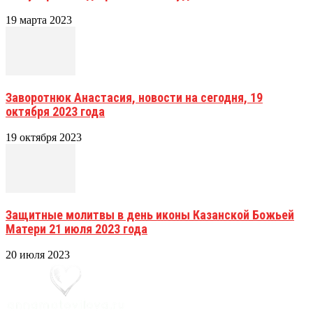
19 марта 2023
Заворотнюк Анастасия, новости на сегодня, 19
октября 2023 года
19 октября 2023
Защитные молитвы в день иконы Казанской Божьей
Матери 21 июля 2023 года
20 июля 2023