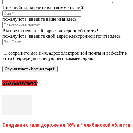
Пожалуйста, введите ваш комментарий!
пожалуйста, введите ваше имя здесь
Вы ввели неверный адрес электронной почты!
пожалуйста, введите свой адрес электронной почты здесь
сохраните мое имя, адрес электронной почты и веб-сайт в
этом браузере для следующего комментария.
ЭТО ПОПУЛЯРНО
Свидания стали дороже на 16% в Челябинской области