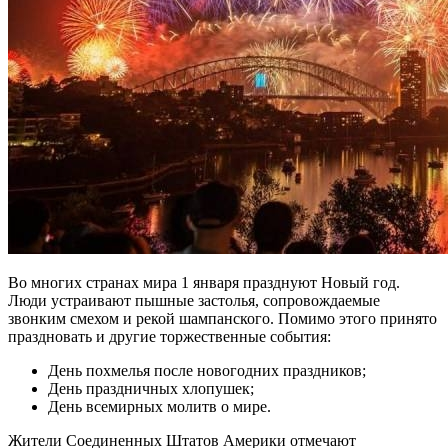
Во многих странах мира 1 января празднуют Новый год.
Люди устраивают пышные застолья, сопровождаемые
звонким смехом и рекой шампанского. Помимо этого принято
праздновать и другие торжественные события:
День похмелья после новогодних праздников;
День праздничных хлопушек;
День всемирных молитв о мире.
Жители Соединенных Штатов Америки отмечают