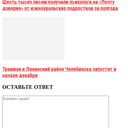
Шесть тысяч писем получили психологи на «Почту
доверия» от южноуральских подростков за полгода
Трамваи в Ленинский район Челябинска запустят в
начале декабря
ОСТАВЬТЕ ОТВЕТ