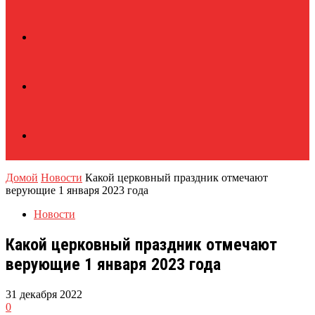
Домой
Новости
Какой церковный праздник отмечают
верующие 1 января 2023 года
Новости
Какой церковный праздник отмечают
верующие 1 января 2023 года
31 декабря 2022
0