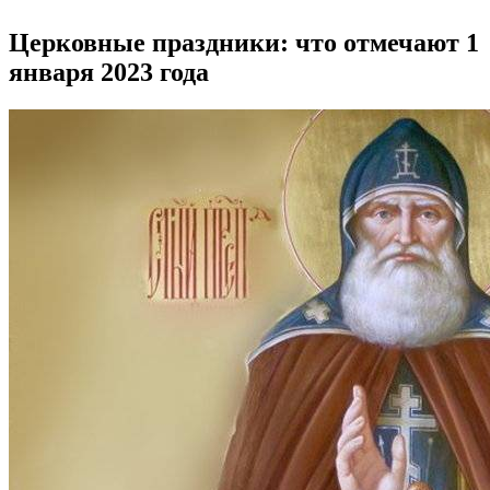
Церковные праздники: что отмечают 1
января 2023 года