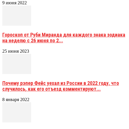
9 июня 2022
Гороскоп от Руби Миранда для каждого знака зодиака
на неделю с 26 июня по 2...
25 июня 2023
Почему рэпер Фейс уехал из России в 2022 году, что
случилось, как его отъезд комментируют...
8 января 2022