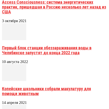
Access Consciousness: система энергетических
практик, пришедшая в Россию несколько лет назад из
США
3 октября 2021
Первый блок станции обеззараживания воды в
Челябинске запустят до конца 2022 года
10 августа 2022
Копейские школьники собрали макулатуру для
помощи животным
14 апреля 2021