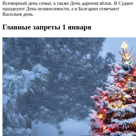
Всемирный день семьи, а также День дарения яблок. В Судане
празднуют День независимости, а в Болгарии отмечают
Васильев день.
Главные запреты 1 января