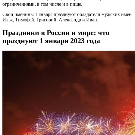
ограничениями, в том числе и в пище.
Свои именины 1 января празднуют обладатели мужских имен
Илья, Тимофей, Григорий, Александр и Иван.
Праздники в России и мире: что
празднуют 1 января 2023 года