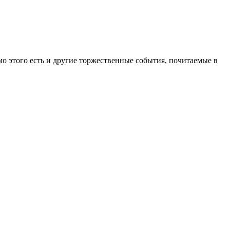
мо этого есть и другие торжественные события, почитаемые в