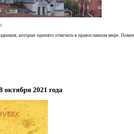
К.
раздников, которые принято отмечать в православном мире. Поми
 октября 2021 года