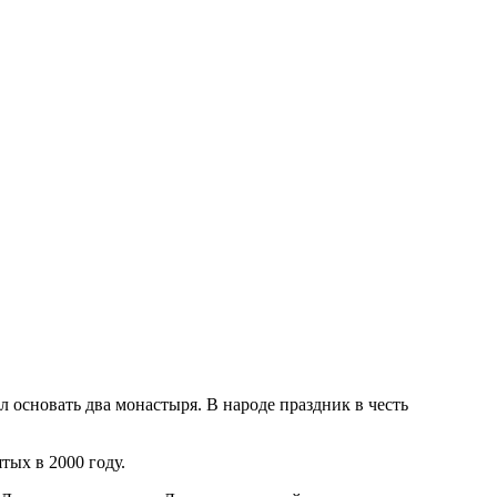
 основать два монастыря. В народе праздник в честь
тых в 2000 году.