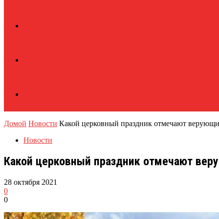
Домой
Новости
Какой церковный праздник отмечают верующие
Новости
Какой церковный праздник отмечают веру
28 октября 2021
0
0