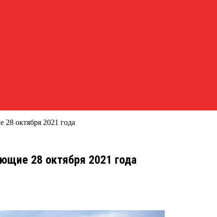
 28 октября 2021 года
ющие 28 октября 2021 года