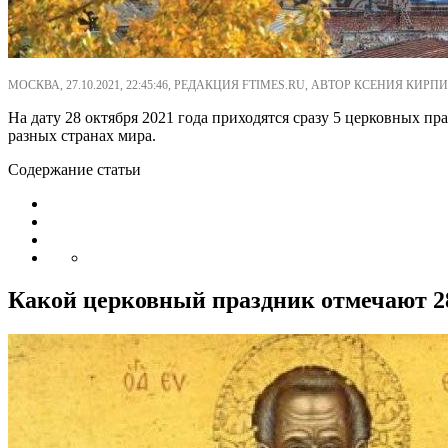
МОСКВА, 27.10.2021, 22:45:46, РЕДАКЦИЯ FTIMES.RU, АВТОР КСЕНИЯ КИРПИ
На дату 28 октября 2021 года приходятся сразу 5 церковных п
разных странах мира.
Содержание статьи
Какой церковный праздник отмечают 28