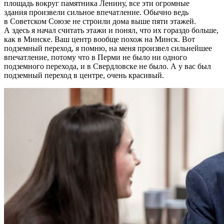
площадь вокруг памятника Ленину, все эти огромные
здания произвели сильное впечатление. Обычно ведь
в Советском Союзе не строили дома выше пяти этажей.
А здесь я начал считать этажи и понял, что их гораздо больше,
как в Минске. Ваш центр вообще похож на Минск. Вот
подземный переход, я помню, на меня произвел сильнейшее
впечатление, потому что в Перми не было ни одного
подземного перехода, и в Свердловске не было. А у вас был
подземный переход в центре, очень красивый.