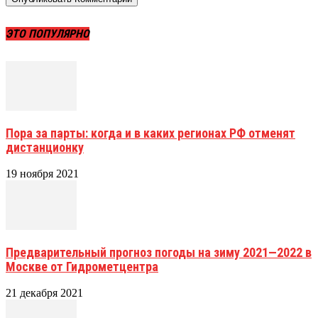
ЭТО ПОПУЛЯРНО
Пора за парты: когда и в каких регионах РФ отменят
дистанционку
19 ноября 2021
Предварительный прогноз погоды на зиму 2021—2022 в
Москве от Гидрометцентра
21 декабря 2021