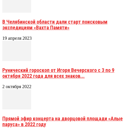
В Челябинской области дали старт поисковым
экспедициям «Вахта Памяти»
19 апреля 2023
Рунический гороскоп от Игоря Вечерского с 3 по 9
октября 2022 года для всех знаков...
2 октября 2022
Прямой эфир концерта на дворцовой площади «Алые
паруса» в 2022 году