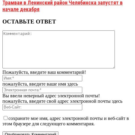
Трамваи в Ленинский район Челябинска запустят в
начале декабря
ОСТАВЬТЕ ОТВЕТ
Пожалуйста, введите ваш комментарий!
пожалуйста, введите ваше имя здесь
Вы ввели неверный адрес электронной почты!
пожалуйста, введите свой адрес электронной почты здесь
сохраните мое имя, адрес электронной почты и веб-сайт в
этом браузере для следующего комментария.