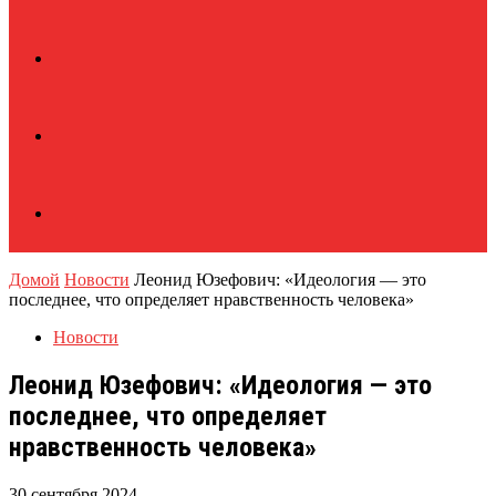
Домой
Новости
Леонид Юзефович: «Идеология — это
последнее, что определяет нравственность человека»
Новости
Леонид Юзефович: «Идеология — это
последнее, что определяет
нравственность человека»
30 сентября 2024