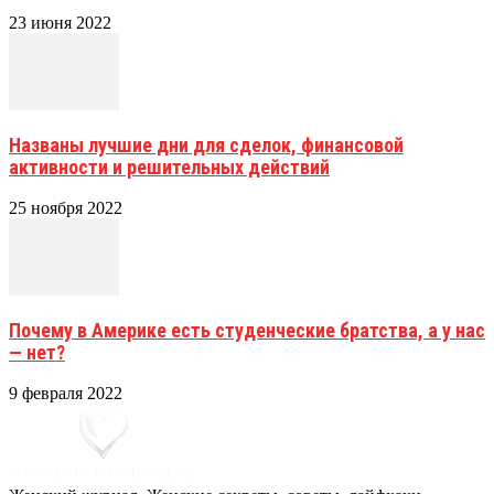
23 июня 2022
Названы лучшие дни для сделок, финансовой
активности и решительных действий
25 ноября 2022
Почему в Америке есть студенческие братства, а у нас
— нет?
9 февраля 2022