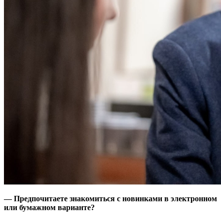
— Предпочитаете знакомиться с новинками в электронном
или бумажном варианте?