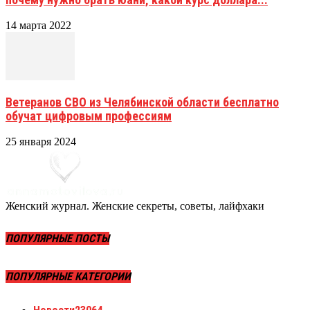
14 марта 2022
Ветеранов СВО из Челябинской области бесплатно
обучат цифровым профессиям
25 января 2024
Женский журнал. Женские секреты, советы, лайфхаки
ПОПУЛЯРНЫЕ ПОСТЫ
ПОПУЛЯРНЫЕ КАТЕГОРИИ