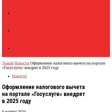
Домой
Новости
Оформление налогового вычета на портале
«Госуслуги» внедрят в 2025 году
Новости
Оформление налогового вычета
на портале «Госуслуги» внедрят
в 2025 году
6 ноября 2024