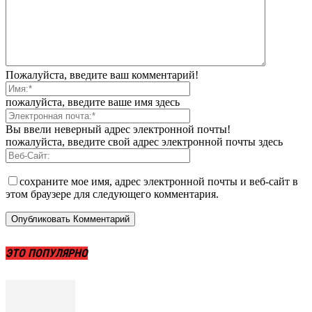
Пожалуйста, введите ваш комментарий!
пожалуйста, введите ваше имя здесь
Вы ввели неверный адрес электронной почты!
пожалуйста, введите свой адрес электронной почты здесь
сохраните мое имя, адрес электронной почты и веб-сайт в
этом браузере для следующего комментария.
ЭТО ПОПУЛЯРНО