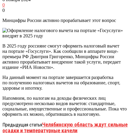
0
0
Минцифры России активно прорабатывает этот вопрос
В 2025 году россияне смогут оформить налоговый вычет
на портале «Госуслуги». Как сообщили в аппарате вице-
премьера РФ Дмитрия Григоренко, Минцифры России
активно прорабатывает внедрение такой услуги, передает
издание «РИА Новости».
На данный момент на портале завершается разработка
по получению налоговых вычетов на образование, спорт,
здоровье и ипотеку.
Напомним, по налогам на доходы физических лиц
предусмотрено несколько видов вычетов: стандартные,
социальные, имущественные и профессиональные. Пока что
оформить их можно, обратившись в налоговую.
Челябинскую область ждут сильные
Предыдущая статья
осадки и температурные качели