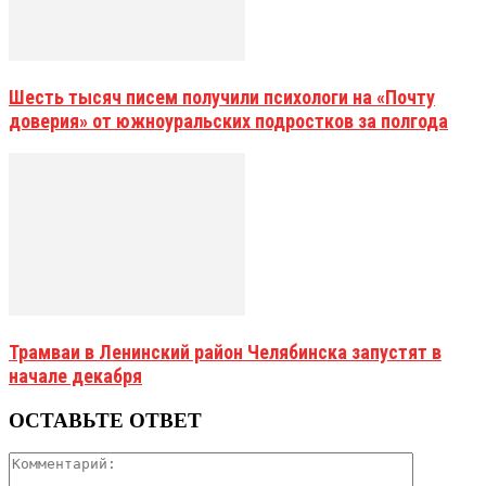
Шесть тысяч писем получили психологи на «Почту
доверия» от южноуральских подростков за полгода
Трамваи в Ленинский район Челябинска запустят в
начале декабря
ОСТАВЬТЕ ОТВЕТ