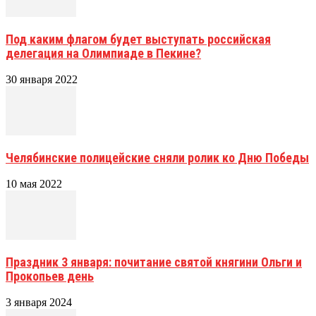
Под каким флагом будет выступать российская
делегация на Олимпиаде в Пекине?
30 января 2022
Челябинские полицейские сняли ролик ко Дню Победы
10 мая 2022
Праздник 3 января: почитание святой княгини Ольги и
Прокопьев день
3 января 2024