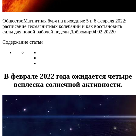
ОбществоМагнитная буря на выходные 5 и 6 февраля 2022:
расписание геомагнитных колебаний и как восстановить
силы для новой рабочей недели Добромир
04.02.2022
0
Содержание статьи
В феврале 2022 года ожидается четыре
всплеска солнечной активности.