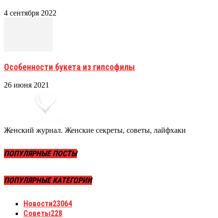
4 сентября 2022
Особенности букета из гипсофилы
26 июня 2021
Женский журнал. Женские секреты, советы, лайфхаки
ПОПУЛЯРНЫЕ ПОСТЫ
ПОПУЛЯРНЫЕ КАТЕГОРИИ
Новости
23064
Советы
228