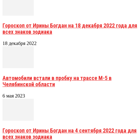
Гороскоп от Ирины Богдан на 18 декабря 2022 года для
всех знаков зодиака
18 декабря 2022
Автомобили встали в пробку на трассе М-5 в
Челябинской области
6 мая 2023
Гороскоп от Ирины Богдан на 4 сентября 2022 года для
всех знаков зодиака