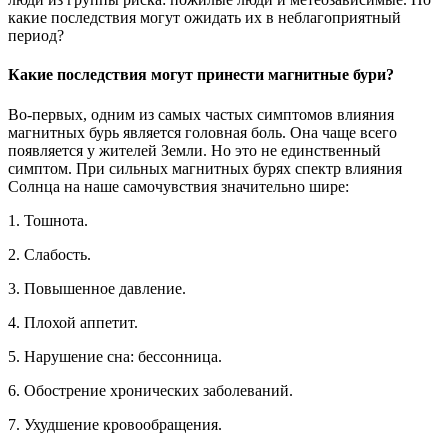
какие последствия могут ожидать их в неблагоприятный
период?
Какие последствия могут принести магнитные бури?
Во-первых, одним из самых частых симптомов влияния
магнитных бурь является головная боль. Она чаще всего
появляется у жителей Земли. Но это не единственный
симптом. При сильных магнитных бурях спектр влияния
Солнца на наше самочувствия значительно шире:
1. Тошнота.
2. Слабость.
3. Повышенное давление.
4. Плохой аппетит.
5. Нарушение сна: бессонница.
6. Обострение хронических заболеваний.
7. Ухудшение кровообращения.