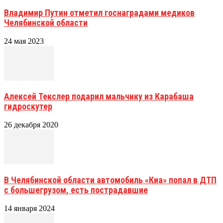
Владимир Путин отметил госнаградами медиков
Челябинской области
24 мая 2023
Алексей Текслер подарил мальчику из Карабаша
гидроскутер
26 декабря 2020
В Челябинской области автомобиль «Киа» попал в ДТП
с большегрузом, есть пострадавшие
14 января 2024