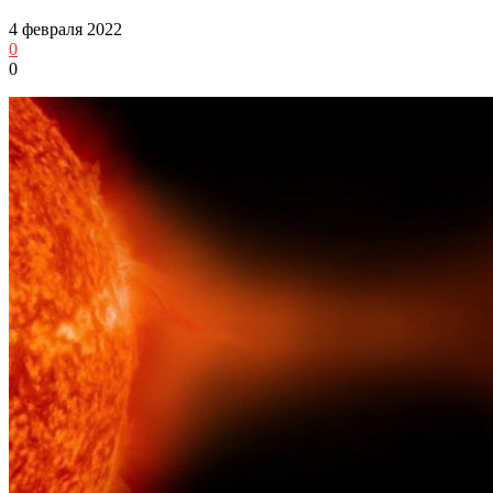
4 февраля 2022
0
0