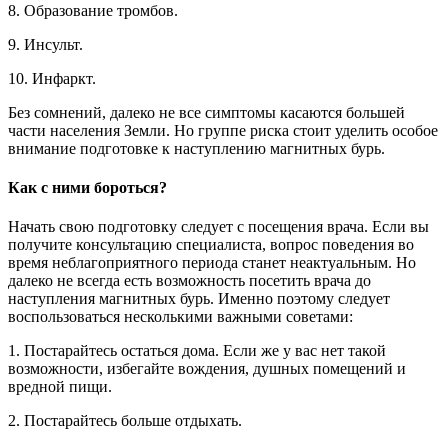
8. Образование тромбов.
9. Инсульт.
10. Инфаркт.
Без сомнений, далеко не все симптомы касаются большей
части населения Земли. Но группе риска стоит уделить особое
внимание подготовке к наступлению магнитных бурь.
Как с ними бороться?
Начать свою подготовку следует с посещения врача. Если вы
получите консультацию специалиста, вопрос поведения во
время неблагоприятного периода станет неактуальным. Но
далеко не всегда есть возможность посетить врача до
наступления магнитных бурь. Именно поэтому следует
воспользоваться несколькими важными советами:
1. Постарайтесь остаться дома. Если же у вас нет такой
возможности, избегайте вождения, душных помещений и
вредной пищи.
2. Постарайтесь больше отдыхать.