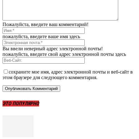
Пожалуйста, введите ваш комментарий!
пожалуйста, введите ваше имя здесь
Вы ввели неверный адрес электронной почты!
пожалуйста, введите свой адрес электронной почты здесь
сохраните мое имя, адрес электронной почты и веб-сайт в
этом браузере для следующего комментария.
ЭТО ПОПУЛЯРНО