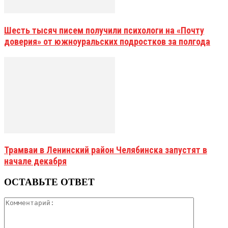
Шесть тысяч писем получили психологи на «Почту
доверия» от южноуральских подростков за полгода
Трамваи в Ленинский район Челябинска запустят в
начале декабря
ОСТАВЬТЕ ОТВЕТ