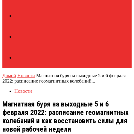
Домой
Новости
Магнитная буря на выходные 5 и 6 февраля
2022: расписание геомагнитных колебаний...
Новости
Магнитная буря на выходные 5 и 6
февраля 2022: расписание геомагнитных
колебаний и как восстановить силы для
новой рабочей недели