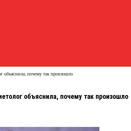
ог объяснила, почему так произошло
иетолог объяснила, почему так произошло