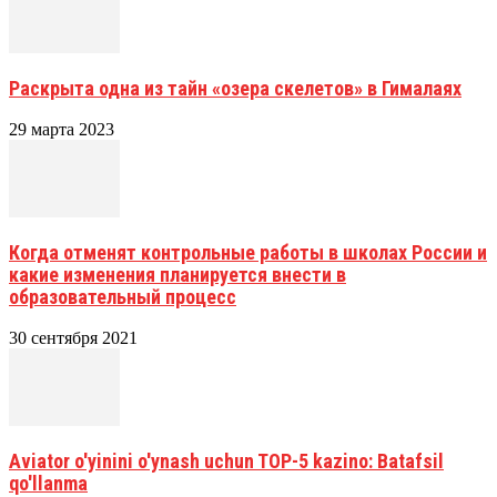
Раскрыта одна из тайн «озера скелетов» в Гималаях
29 марта 2023
Когда отменят контрольные работы в школах России и
какие изменения планируется внести в
образовательный процесс
30 сентября 2021
Aviator o'yinini o'ynash uchun TOP-5 kazino: Batafsil
qo'llanma