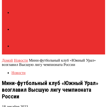
Домой
Новости
Мини-футбольный клуб «Южный Урал»
возглавил Высшую лигу чемпионата России
Новости
Мини-футбольный клуб «Южный Урал»
возглавил Высшую лигу чемпионата
России
18 декабря 2023