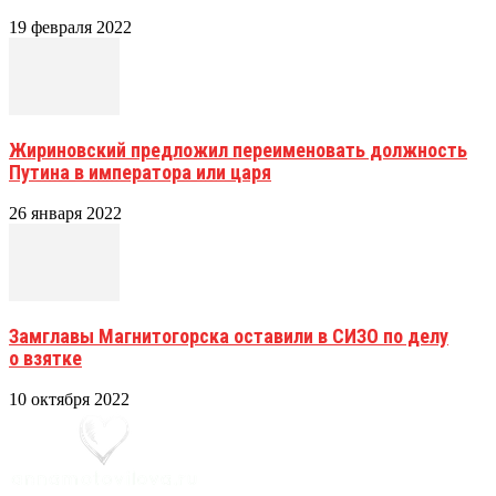
19 февраля 2022
Жириновский предложил переименовать должность
Путина в императора или царя
26 января 2022
Замглавы Магнитогорска оставили в СИЗО по делу
о взятке
10 октября 2022