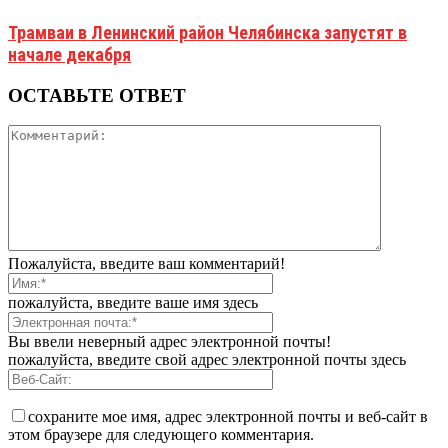
Трамваи в Ленинский район Челябинска запустят в
начале декабря
ОСТАВЬТЕ ОТВЕТ
Пожалуйста, введите ваш комментарий!
пожалуйста, введите ваше имя здесь
Вы ввели неверный адрес электронной почты!
пожалуйста, введите свой адрес электронной почты здесь
сохраните мое имя, адрес электронной почты и веб-сайт в
этом браузере для следующего комментария.