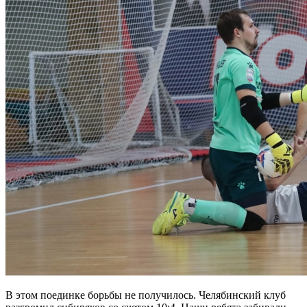
В этом поединке борьбы не получилось. Челябинский клуб