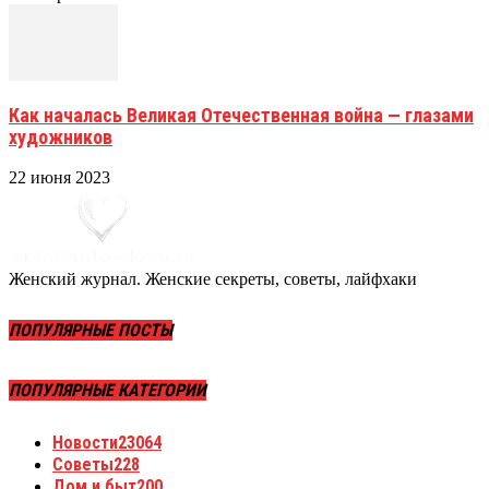
Как началась Великая Отечественная война — глазами
художников
22 июня 2023
Женский журнал. Женские секреты, советы, лайфхаки
ПОПУЛЯРНЫЕ ПОСТЫ
ПОПУЛЯРНЫЕ КАТЕГОРИИ
Новости
23064
Советы
228
Дом и быт
200