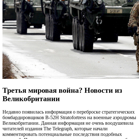
Третья мировая война? Новости из
Великобритании
Недавно появилась информация о переброске стратегических
бомбардировщиков B-52H Stratofortress на военные аэродромы
Великобритании. Данная информация не очень воодушевила
читателей издания The Telegraph, которые начали
комментировать потенциальные последствия подобных