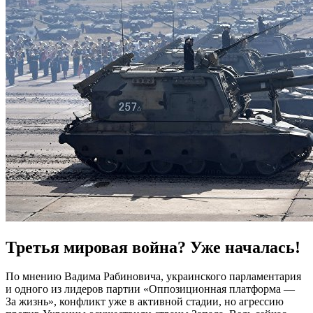
Третья мировая война? Уже началась!
По мнению Вадима Рабиновича, украинского парламентария
и одного из лидеров партии «Оппозиционная платформа —
За жизнь», конфликт уже в активной стадии, но агрессию