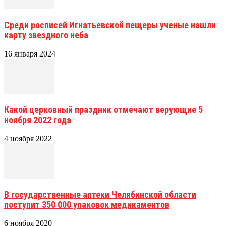
Среди росписей Игнатьевской пещеры ученые нашли
карту звездного неба
16 января 2024
Какой церковный праздник отмечают верующие 5
ноября 2022 года
4 ноября 2022
В государственные аптеки Челябинской области
поступит 350 000 упаковок медикаментов
6 ноября 2020