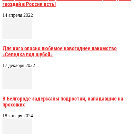
гвоздей в России есть!
14 апреля 2022
Для кого опасно любимое новогоднее лакомство
«Селедка под шубой»
17 декабря 2022
В Белгороде задержаны подростки, нападавшие на
прохожих
18 января 2024