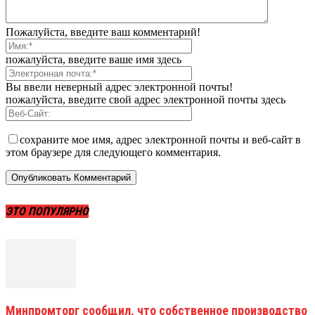
Пожалуйста, введите ваш комментарий!
пожалуйста, введите ваше имя здесь
Вы ввели неверный адрес электронной почты!
пожалуйста, введите свой адрес электронной почты здесь
сохраните мое имя, адрес электронной почты и веб-сайт в
этом браузере для следующего комментария.
ЭТО ПОПУЛЯРНО
Минпромторг сообщил, что собственное производство