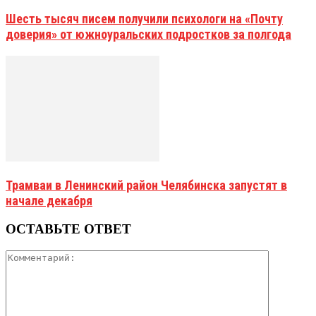
Шесть тысяч писем получили психологи на «Почту
доверия» от южноуральских подростков за полгода
Трамваи в Ленинский район Челябинска запустят в
начале декабря
ОСТАВЬТЕ ОТВЕТ