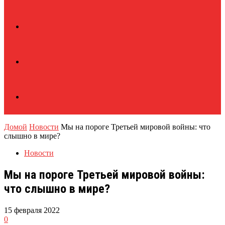
Домой
Новости
Мы на пороге Третьей мировой войны: что
слышно в мире?
Новости
Мы на пороге Третьей мировой войны:
что слышно в мире?
15 февраля 2022
0