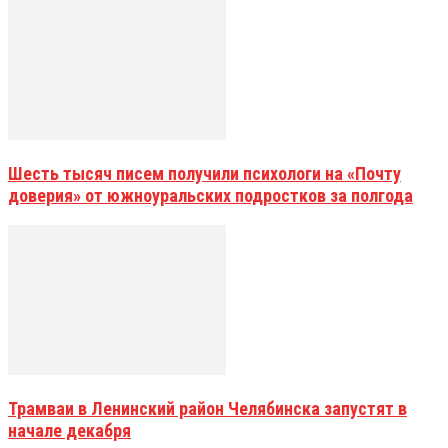
Шесть тысяч писем получили психологи на «Почту
доверия» от южноуральских подростков за полгода
Трамваи в Ленинский район Челябинска запустят в
начале декабря