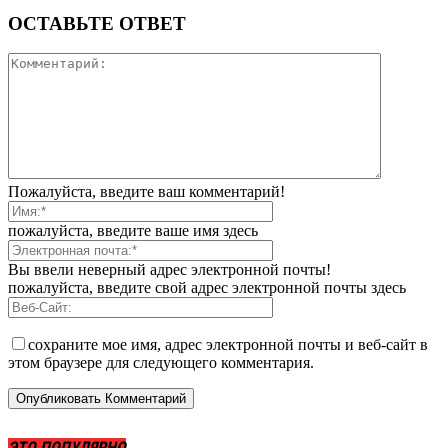
ОСТАВЬТЕ ОТВЕТ
Пожалуйста, введите ваш комментарий!
пожалуйста, введите ваше имя здесь
Вы ввели неверный адрес электронной почты!
пожалуйста, введите свой адрес электронной почты здесь
сохраните мое имя, адрес электронной почты и веб-сайт в
этом браузере для следующего комментария.
ЭТО ПОПУЛЯРНО