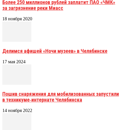
Более 250 миллионов рублей заплатит ПАО «ЧМК»
за загрязнение реки Миасс
18 ноября 2020
Делимся афишей «Ночи музеев» в Челябинске
17 мая 2024
Пошив снаряжения для мобилизованных запустили
в техникуме‑интернате Челябинска
14 ноября 2022