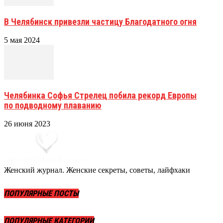
В Челябинск привезли частицу Благодатного огня
5 мая 2024
Челябинка Софья Стрелец побила рекорд Европы
по подводному плаванию
26 июня 2023
Женский журнал. Женские секреты, советы, лайфхаки
ПОПУЛЯРНЫЕ ПОСТЫ
ПОПУЛЯРНЫЕ КАТЕГОРИИ