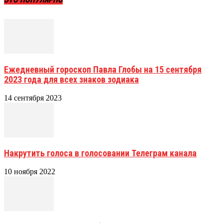
Ежедневный гороскоп Павла Глобы на 15 сентября
2023 года для всех знаков зодиака
14 сентября 2023
Накрутить голоса в голосовании Телеграм канала
10 ноября 2022