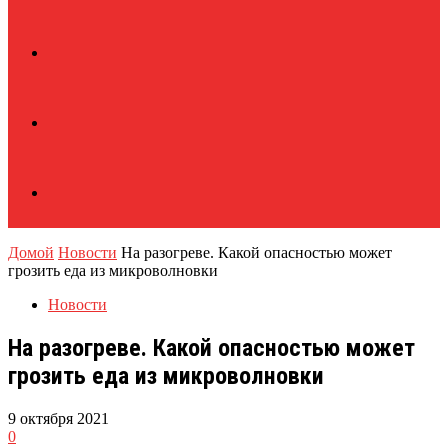
Домой
Новости
На разогреве. Какой опасностью может
грозить еда из микроволновки
Новости
На разогреве. Какой опасностью может
грозить еда из микроволновки
9 октября 2021
0