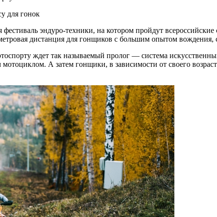
 фестиваль эндуро-техники, на котором пройдут всероссийские
ометровая дистанция для гонщиков с большим опытом вождения,
отоспорту ждет так называемый пролог — система искусственны
мотоциклом. А затем гонщики, в зависимости от своего возраст