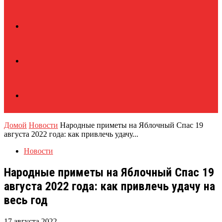
Домой
Новости
Народные приметы на Яблочный Спас 19
августа 2022 года: как привлечь удачу...
Новости
Народные приметы на Яблочный Спас 19
августа 2022 года: как привлечь удачу на
весь год
17 августа 2022