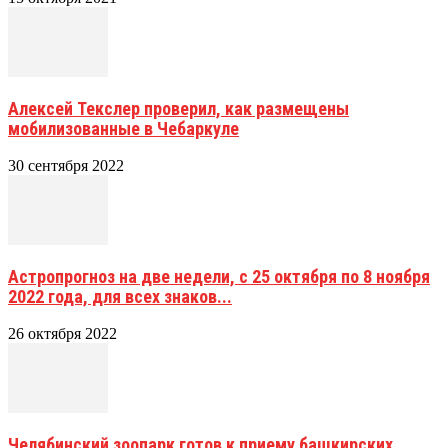
Алексей Текслер проверил, как размещены
мобилизованные в Чебаркуле
30 сентября 2022
Астропрогноз на две недели, с 25 октября по 8 ноября
2022 года, для всех знаков...
26 октября 2022
Челябинский зоопарк готов к приему башкирских