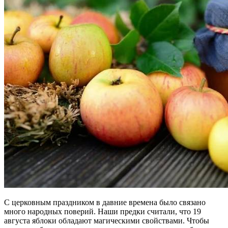
С церковным праздником в давние времена было связано
много народных поверий. Наши предки считали, что 19
августа яблоки обладают магическими свойствами. Чтобы