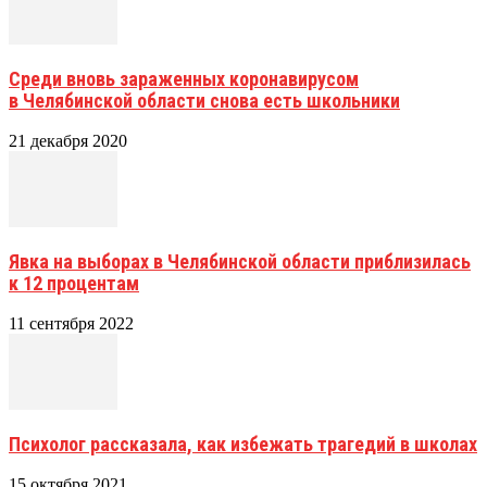
Среди вновь зараженных коронавирусом
в Челябинской области снова есть школьники
21 декабря 2020
Явка на выборах в Челябинской области приблизилась
к 12 процентам
11 сентября 2022
Психолог рассказала, как избежать трагедий в школах
15 октября 2021