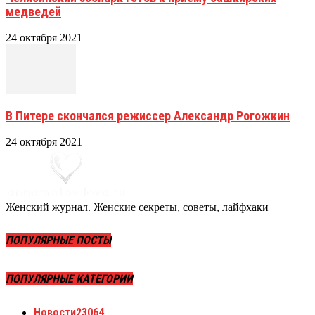
медведей
24 октября 2021
В Питере скончался режиссер Александр Рогожкин
24 октября 2021
Женский журнал. Женские секреты, советы, лайфхаки
ПОПУЛЯРНЫЕ ПОСТЫ
ПОПУЛЯРНЫЕ КАТЕГОРИИ
Новости
23064