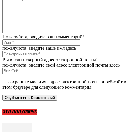
Пожалуйста, введите ваш комментарий!
пожалуйста, введите ваше имя здесь
Вы ввели неверный адрес электронной почты!
пожалуйста, введите свой адрес электронной почты здесь
сохраните мое имя, адрес электронной почты и веб-сайт в
этом браузере для следующего комментария.
ЭТО ПОПУЛЯРНО