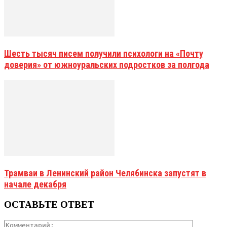
Шесть тысяч писем получили психологи на «Почту
доверия» от южноуральских подростков за полгода
Трамваи в Ленинский район Челябинска запустят в
начале декабря
ОСТАВЬТЕ ОТВЕТ