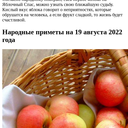
Яблочный Спас, можно узнать свою ближайшую судьбу.
Кислый вкус яблока говорит о неприятностях, которые
обрушатся на человека, а если фрукт сладкий, то жизнь будет
счастливой.
Народные приметы на 19 августа 2022
года