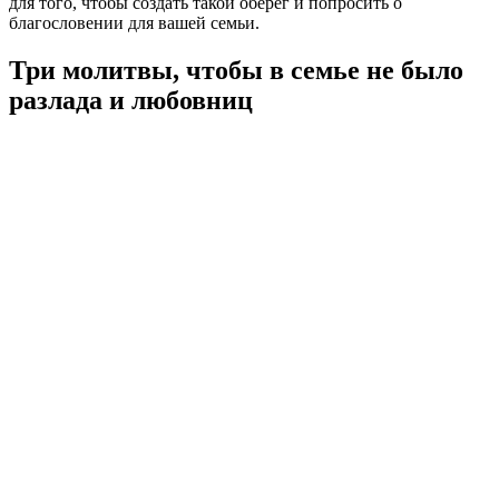
для того, чтобы создать такой оберег и попросить о
благословении для вашей семьи.
Три молитвы, чтобы в семье не было
разлада и любовниц