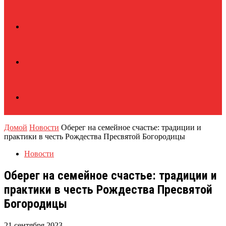
Домой
Новости
Оберег на семейное счастье: традиции и
практики в честь Рождества Пресвятой Богородицы
Новости
Оберег на семейное счастье: традиции и
практики в честь Рождества Пресвятой
Богородицы
21 сентября 2023