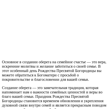
Основное в создании оберега на семейное счастье — это вера,
искренние молитвы и желание заботиться о своей семье. В
этот особенный день Рождества Пресвятой Богородицы вы
можете обратиться к Богоматери с просьбой о
покровительстве и благословении для вашей семьи.
Создание оберега — это замечательная традиция, которая
напоминает нам о важности семейных ценностей и веры во
благо вашей семьи. Праздник Рождества Пресвятой
Богородицы становится временем обновления и укрепления
духовной связи внутри семей и является прекрасным поводом