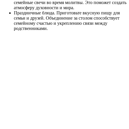
семейные свечи во время молитвы. Это поможет создать
атмосферу духовности и мира.
Праздничные блюда. Приготовьте вкусную пищу для
семьи и друзей. Объединение за столом способствует
семейному счастью и укреплению связи между
родственниками.