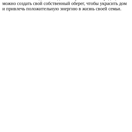
можно создать свой собственный оберег, чтобы украсить дом
и привлечь положительную энергию в жизнь своей семьи.