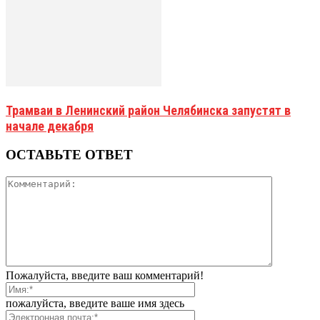
Трамваи в Ленинский район Челябинска запустят в
начале декабря
ОСТАВЬТЕ ОТВЕТ
Пожалуйста, введите ваш комментарий!
пожалуйста, введите ваше имя здесь