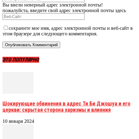
Вы ввели неверный адрес электронной почты!
пожалуйста, введите свой адрес электронной почты здесь
сохраните мое имя, адрес электронной почты и веб-сайт в
этом браузере для следующего комментария.
ЭТО ПОПУЛЯРНО
Шокирующие обвинения в адрес Ти Би Джошуа и его
церкви: скрытая сторона харизмы и влияния
10 января 2024