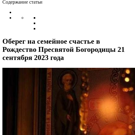
Содержание статьи
Оберег на семейное счастье в
Рождество Пресвятой Богородицы 21
сентября 2023 года