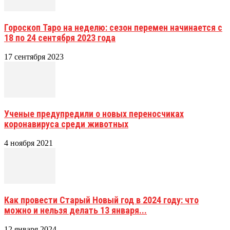
Гороскоп Таро на неделю: сезон перемен начинается с
18 по 24 сентября 2023 года
17 сентября 2023
Ученые предупредили о новых переносчиках
коронавируса среди животных
4 ноября 2021
Как провести Старый Новый год в 2024 году: что
можно и нельзя делать 13 января...
12 января 2024