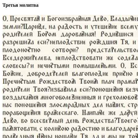
Третья молитва