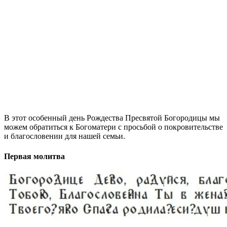
В этот особенный день Рождества Пресвятой Богородицы мы
можем обратиться к Богоматери с просьбой о покровительстве
и благословении для нашей семьи.
Первая молитва