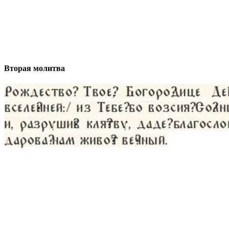
Вторая молитва