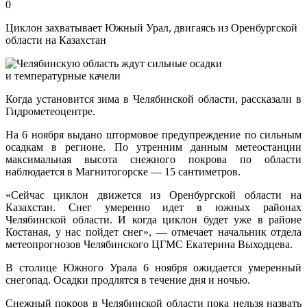
0
Циклон захватывает Южный Урал, двигаясь из Оренбургской
области на Казахстан
Когда установится зима в Челябинской области, рассказали в
Гидрометеоцентре.
На 6 ноября выдано штормовое предупреждение по сильным
осадкам в регионе. По утренним данным метеостанции
максимальная высота снежного покрова по области
наблюдается в Магнитогорске — 15 сантиметров.
«Сейчас циклон движется из Оренбургской области на
Казахстан. Снег умеренно идет в южных районах
Челябинской области. И когда циклон будет уже в районе
Костаная, у нас пойдет снег», — отмечает начальник отдела
метеопрогнозов Челябинского ЦГМС Екатерина Выходцева.
В столице Южного Урала 6 ноября ожидается умеренный
снегопад. Осадки продлятся в течение дня и ночью.
Снежный покров в Челябинской области пока нельзя назвать