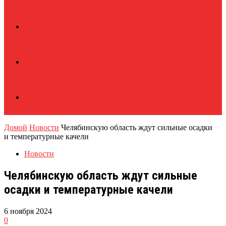
Домой
Новости
Челябинскую область ждут сильные осадки
и температурные качели
Новости
Челябинскую область ждут сильные
осадки и температурные качели
6 ноября 2024
0