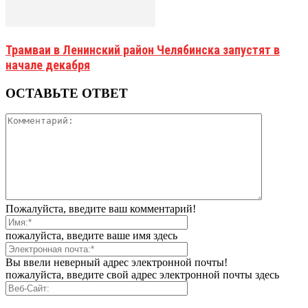
Трамваи в Ленинский район Челябинска запустят в
начале декабря
ОСТАВЬТЕ ОТВЕТ
Пожалуйста, введите ваш комментарий!
пожалуйста, введите ваше имя здесь
Вы ввели неверный адрес электронной почты!
пожалуйста, введите свой адрес электронной почты здесь