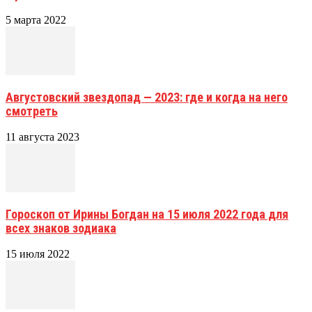
5 марта 2022
Августовский звездопад — 2023: где и когда на него
смотреть
11 августа 2023
Гороскоп от Ирины Богдан на 15 июля 2022 года для
всех знаков зодиака
15 июля 2022