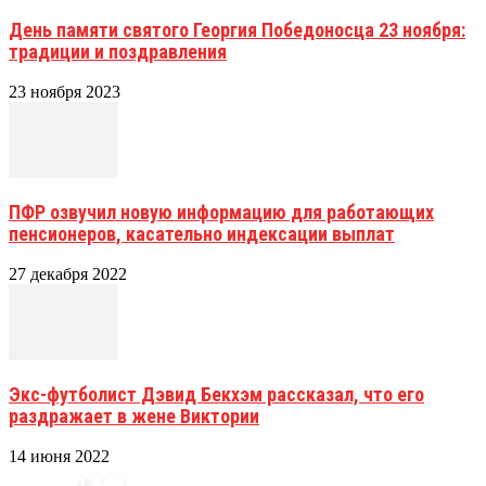
День памяти святого Георгия Победоносца 23 ноября:
традиции и поздравления
23 ноября 2023
ПФР озвучил новую информацию для работающих
пенсионеров, касательно индексации выплат
27 декабря 2022
Экс-футболист Дэвид Бекхэм рассказал, что его
раздражает в жене Виктории
14 июня 2022