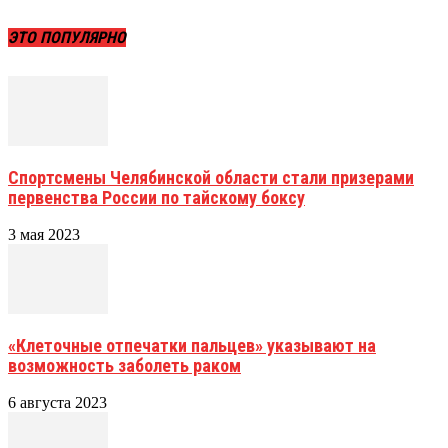
ЭТО ПОПУЛЯРНО
Спортсмены Челябинской области стали призерами
первенства России по тайскому боксу
3 мая 2023
«Клеточные отпечатки пальцев» указывают на
возможность заболеть раком
6 августа 2023