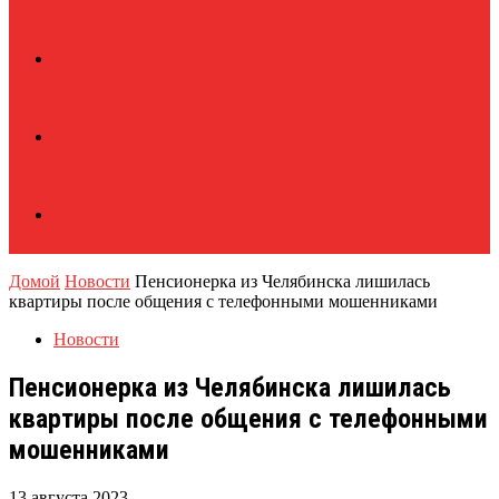
Домой
Новости
Пенсионерка из Челябинска лишилась
квартиры после общения с телефонными мошенниками
Новости
Пенсионерка из Челябинска лишилась
квартиры после общения с телефонными
мошенниками
13 августа 2023