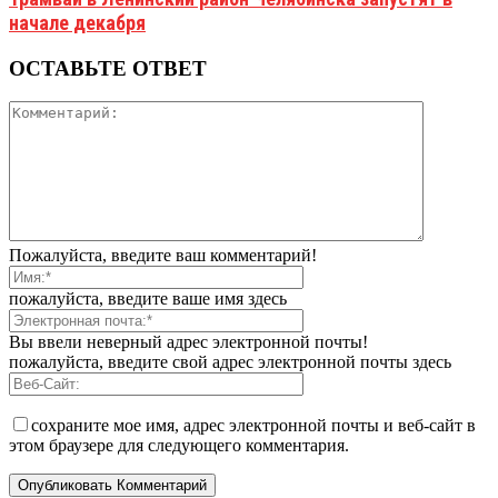
начале декабря
ОСТАВЬТЕ ОТВЕТ
Пожалуйста, введите ваш комментарий!
пожалуйста, введите ваше имя здесь
Вы ввели неверный адрес электронной почты!
пожалуйста, введите свой адрес электронной почты здесь
сохраните мое имя, адрес электронной почты и веб-сайт в
этом браузере для следующего комментария.