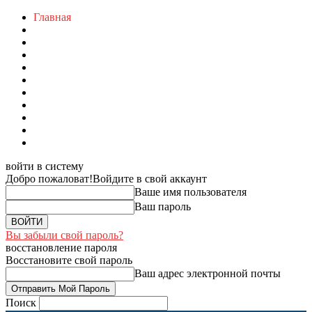
Главная
войти в систему
Добро пожаловат!
Войдите в свой аккаунт
Ваше имя пользователя
Ваш пароль
Вы забыли свой пароль?
восстановление пароля
Восстановите свой пароль
Ваш адрес электронной почты
Поиск