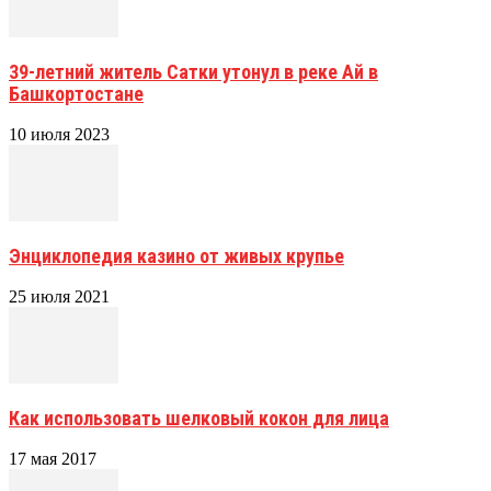
39-летний житель Сатки утонул в реке Ай в
Башкортостане
10 июля 2023
Энциклопедия казино от живых крупье
25 июля 2021
Как использовать шелковый кокон для лица
17 мая 2017