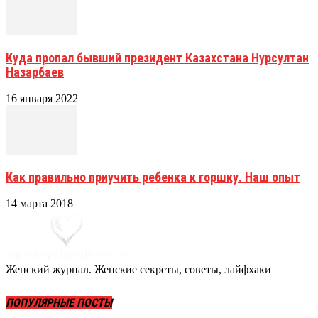
Куда пропал бывший президент Казахстана Нурсултан
Назарбаев
16 января 2022
Как правильно приучить ребенка к горшку. Наш опыт
14 марта 2018
Женский журнал. Женские секреты, советы, лайфхаки
ПОПУЛЯРНЫЕ ПОСТЫ