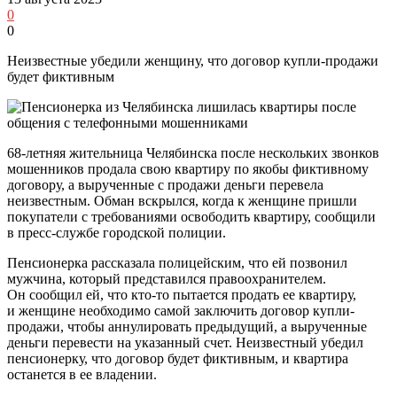
0
0
Неизвестные убедили женщину, что договор купли-продажи
будет фиктивным
68-летняя жительница Челябинска после нескольких звонков
мошенников продала свою квартиру по якобы фиктивному
договору, а вырученные с продажи деньги перевела
неизвестным. Обман вскрылся, когда к женщине пришли
покупатели с требованиями освободить квартиру, сообщили
в пресс-службе городской полиции.
Пенсионерка рассказала полицейским, что ей позвонил
мужчина, который представился правоохранителем.
Он сообщил ей, что кто-то пытается продать ее квартиру,
и женщине необходимо самой заключить договор купли-
продажи, чтобы аннулировать предыдущий, а вырученные
деньги перевести на указанный счет. Неизвестный убедил
пенсионерку, что договор будет фиктивным, и квартира
останется в ее владении.