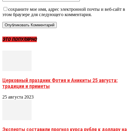
сохраните мое имя, адрес электронной почты и веб-сайт в
этом браузере для следующего комментария.
ЭТО ПОПУЛЯРНО
Церковный праздник Фотия и Аникиты 25 августа:
традиции и приметы
25 августа 2023
Эксперты составили прогноз курса рубля к доллару на