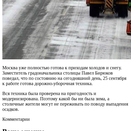
Москва уже полностью готова к приходам холодов и снегу.
Заместитель градоначальника столицы Павел Бирюков
поведал, что по состоянию на сегодняшний день, 25 сентября
к работе готова дорожно-уборочная техника.
Вся техника была проверена на пригодность и
модернизирована. Поэтому какой бы ни была зима, а
столичные жители могут не переживать по поводу выпадения
осадков.
Комментарии