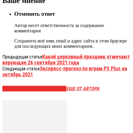
Ваше мнение
Отменить ответ
Автор несет ответственность за содержание
комментария
Сохранить моё имя, email и адрес сайта в этом браузере
для последующих моих комментариев.
Какой церковный праздник отмечают
Предыдущая статья
верующие 26 сентября 2021 года
Экспресс-прогноз по играм PS Plus на
Следующая статья
октябрь 2021
ЭТО МОЖЕТ БЫТЬ ИНТЕРЕСНО
ЕЩЕ ОТ АВТОРА