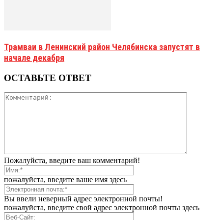
Трамваи в Ленинский район Челябинска запустят в
начале декабря
ОСТАВЬТЕ ОТВЕТ
Пожалуйста, введите ваш комментарий!
пожалуйста, введите ваше имя здесь
Вы ввели неверный адрес электронной почты!
пожалуйста, введите свой адрес электронной почты здесь