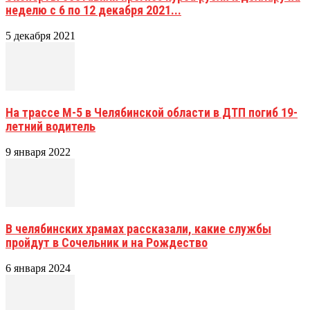
неделю с 6 по 12 декабря 2021...
5 декабря 2021
На трассе М-5 в Челябинской области в ДТП погиб 19-
летний водитель
9 января 2022
В челябинских храмах рассказали, какие службы
пройдут в Сочельник и на Рождество
6 января 2024