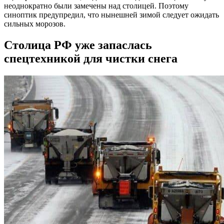
неоднократно были замечены над столицей. Поэтому
синоптик предупредил, что нынешней зимой следует ожидать
сильных морозов.
Столица РФ уже запаслась
спецтехникой для чистки снега