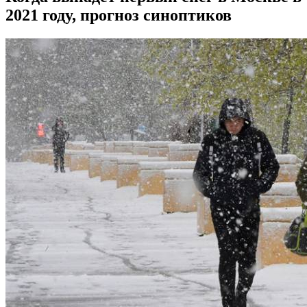
2021 году, прогноз синоптиков