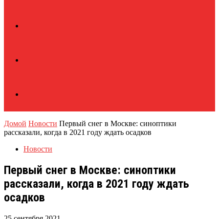
Домой
Новости
Первый снег в Москве: синоптики
рассказали, когда в 2021 году ждать осадков
Новости
Первый снег в Москве: синоптики
рассказали, когда в 2021 году ждать
осадков
25 сентября 2021