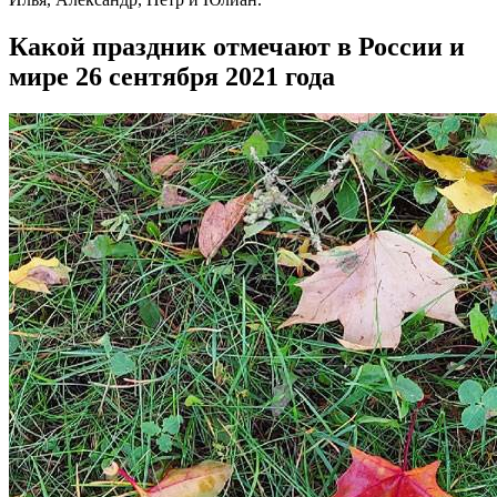
Какой праздник отмечают в России и
мире 26 сентября 2021 года