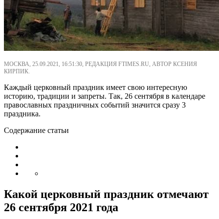
МОСКВА, 25.09.2021, 16:51:30, РЕДАКЦИЯ FTIMES.RU, АВТОР КСЕНИЯ
КИРПИК.
Каждый церковный праздник имеет свою интересную
историю, традиции и запреты. Так, 26 сентября в календаре
православных праздничных событий значится сразу 3
праздника.
Содержание статьи
Какой церковный праздник отмечают
26 сентября 2021 года