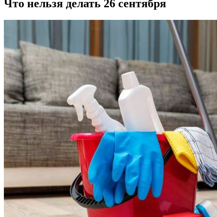
Что нельзя делать 26 сентября