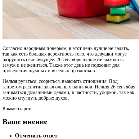
Согласно народным поверьям, в этот день лучше не гадать,
так как есть большая вероятность того, что девушки могут
разрушить свое будущее. 26 сентября лучше не выходить
замуж и не жениться. Также этот день не подходит для
проведения шумных и веселых праздников.
Нельзя ругаться, ссориться, выяснять отношения. Под
запретом распитие алкогольных напитков. Нельзя 26 сентября
заниматься домашними делами, в частности, уборкой, так как
можно спугнуть добрых духов.
Комментарии
Ваше мнение
Отменить ответ