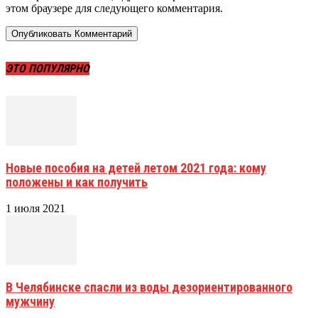
этом браузере для следующего комментария.
ЭТО ПОПУЛЯРНО
Новые пособия на детей летом 2021 года: кому
положены и как получить
1 июля 2021
В Челябинске спасли из воды дезориентированного
мужчину