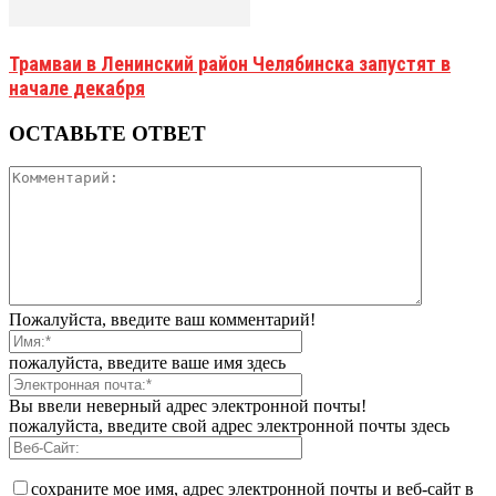
Трамваи в Ленинский район Челябинска запустят в
начале декабря
ОСТАВЬТЕ ОТВЕТ
Пожалуйста, введите ваш комментарий!
пожалуйста, введите ваше имя здесь
Вы ввели неверный адрес электронной почты!
пожалуйста, введите свой адрес электронной почты здесь
сохраните мое имя, адрес электронной почты и веб-сайт в