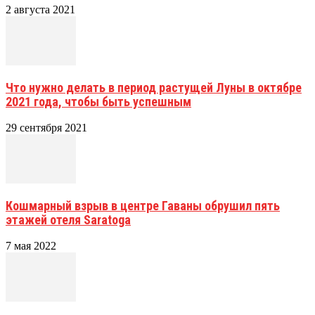
2 августа 2021
Что нужно делать в период растущей Луны в октябре
2021 года, чтобы быть успешным
29 сентября 2021
Кошмарный взрыв в центре Гаваны обрушил пять
этажей отеля Saratoga
7 мая 2022