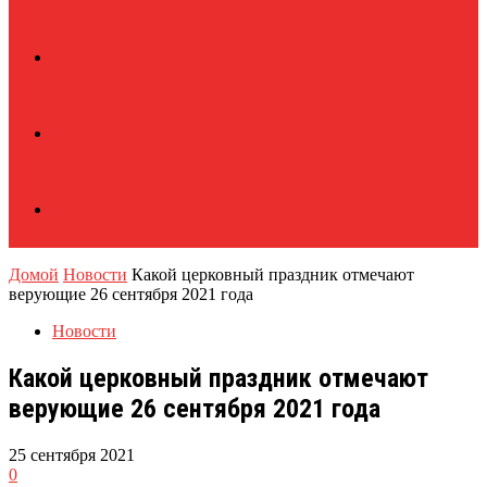
Домой
Новости
Какой церковный праздник отмечают
верующие 26 сентября 2021 года
Новости
Какой церковный праздник отмечают
верующие 26 сентября 2021 года
25 сентября 2021
0