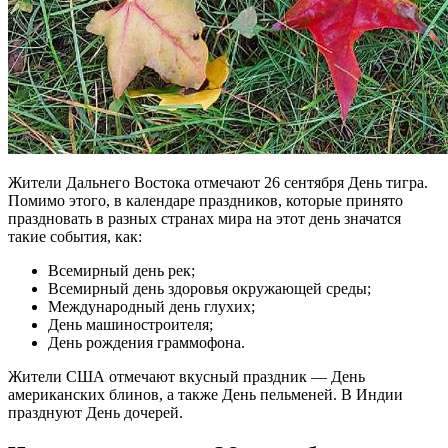
Жители Дальнего Востока отмечают 26 сентября День тигра.
Помимо этого, в календаре праздников, которые принято
праздновать в разных странах мира на этот день значатся
такие события, как:
Всемирный день рек;
Всемирный день здоровья окружающей среды;
Международный день глухих;
День машиностроителя;
День рождения граммофона.
Жители США отмечают вкусный праздник — День
американских блинов, а также День пельменей. В Индии
празднуют День дочерей.