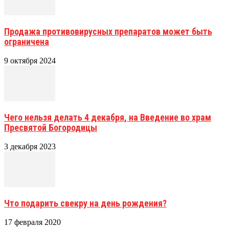
Продажа противовирусных препаратов может быть
ограничена
9 октября 2024
Чего нельзя делать 4 декабря, на Введение во храм
Пресвятой Богородицы
3 декабря 2023
Что подарить свекру на день рождения?
17 февраля 2020