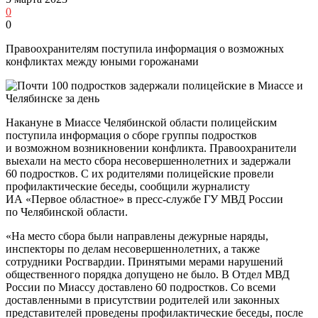
0
0
Правоохранителям поступила информация о возможных
конфликтах между юными горожанами
Накануне в Миассе Челябинской области полицейским
поступила информация о сборе группы подростков
и возможном возникновении конфликта. Правоохранители
выехали на место сбора несовершеннолетних и задержали
60 подростков. С их родителями полицейские провели
профилактические беседы, сообщили журналисту
ИА «Первое областное» в пресс-службе ГУ МВД России
по Челябинской области.
«На место сбора были направлены дежурные наряды,
инспекторы по делам несовершеннолетних, а также
сотрудники Росгвардии. Принятыми мерами нарушений
общественного порядка допущено не было. В Отдел МВД
России по Миассу доставлено 60 подростков. Со всеми
доставленными в присутствии родителей или законных
представителей проведены профилактические беседы, после