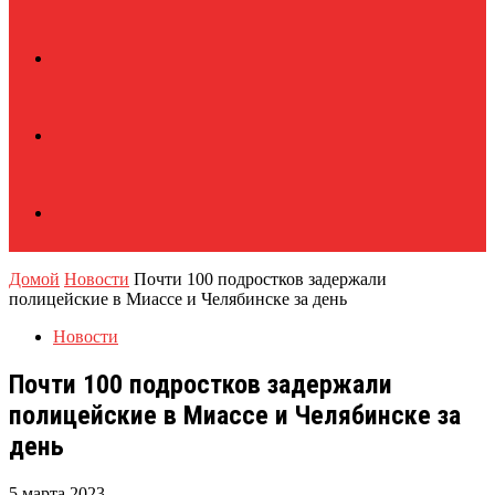
Домой
Новости
Почти 100 подростков задержали
полицейские в Миассе и Челябинске за день
Новости
Почти 100 подростков задержали
полицейские в Миассе и Челябинске за
день
5 марта 2023