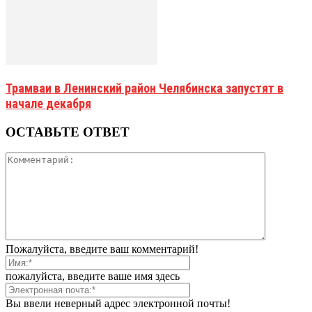
Трамваи в Ленинский район Челябинска запустят в
начале декабря
ОСТАВЬТЕ ОТВЕТ
Пожалуйста, введите ваш комментарий!
пожалуйста, введите ваше имя здесь
Вы ввели неверный адрес электронной почты!