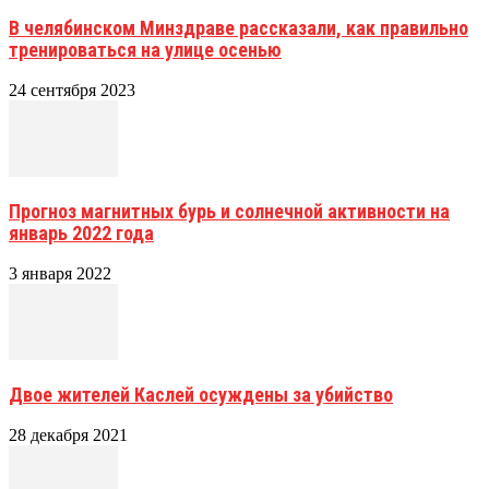
В челябинском Минздраве рассказали, как правильно
тренироваться на улице осенью
24 сентября 2023
Прогноз магнитных бурь и солнечной активности на
январь 2022 года
3 января 2022
Двое жителей Каслей осуждены за убийство
28 декабря 2021