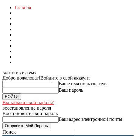
Главная
войти в систему
Добро пожаловат!
Войдите в свой аккаунт
Ваше имя пользователя
Ваш пароль
Вы забыли свой пароль?
восстановление пароля
Восстановите свой пароль
Ваш адрес электронной почты
Поиск