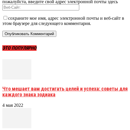
пожалуйста, введите свой адрес электронной почты здесь
сохраните мое имя, адрес электронной почты и веб-сайт в
этом браузере для следующего комментария.
ЭТО ПОПУЛЯРНО
Что мешает вам достигать целей и успеха: советы для
каждого знака зодиака
4 мая 2022