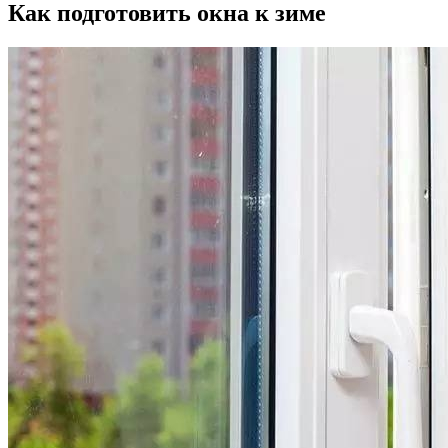
Как подготовить окна к зиме