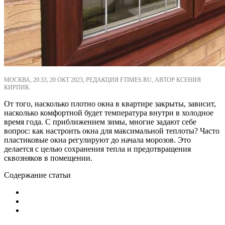
МОСКВА, 20:33, 20 ОКТ 2023, РЕДАКЦИЯ FTIMES.RU, АВТОР КСЕНИЯ
КИРПИК.
От того, насколько плотно окна в квартире закрыты, зависит,
насколько комфортной будет температура внутри в холодное
время года. С приближением зимы, многие задают себе
вопрос: как настроить окна для максимальной теплоты? Часто
пластиковые окна регулируют до начала морозов. Это
делается с целью сохранения тепла и предотвращения
сквозняков в помещении.
Содержание статьи