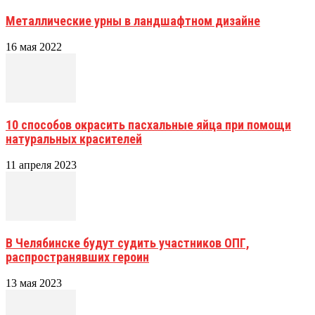
Металлические урны в ландшафтном дизайне
16 мая 2022
10 способов окрасить пасхальные яйца при помощи
натуральных красителей
11 апреля 2023
В Челябинске будут судить участников ОПГ,
распространявших героин
13 мая 2023