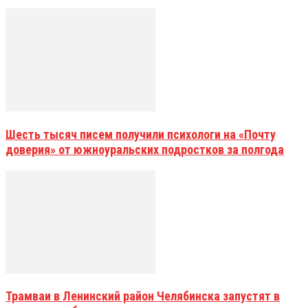
Шесть тысяч писем получили психологи на «Почту
доверия» от южноуральских подростков за полгода
Трамваи в Ленинский район Челябинска запустят в