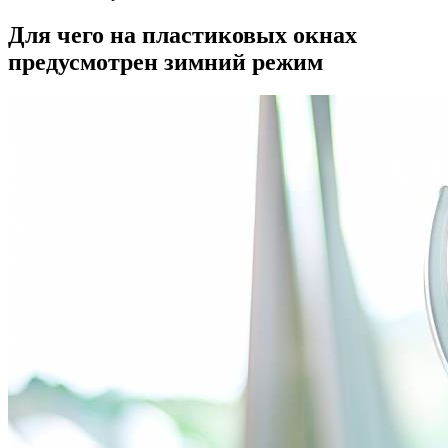
Для чего на пластиковых окнах
предусмотрен зимний режим