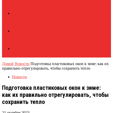
Домой
Новости
Подготовка пластиковых окон к зиме: как их
правильно отрегулировать, чтобы сохранить тепло
Новости
Подготовка пластиковых окон к зиме:
как их правильно отрегулировать, чтобы
сохранить тепло
21 октября 2023