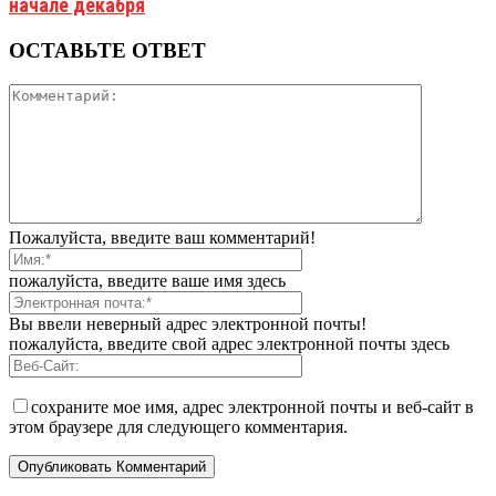
начале декабря
ОСТАВЬТЕ ОТВЕТ
Пожалуйста, введите ваш комментарий!
пожалуйста, введите ваше имя здесь
Вы ввели неверный адрес электронной почты!
пожалуйста, введите свой адрес электронной почты здесь
сохраните мое имя, адрес электронной почты и веб-сайт в
этом браузере для следующего комментария.