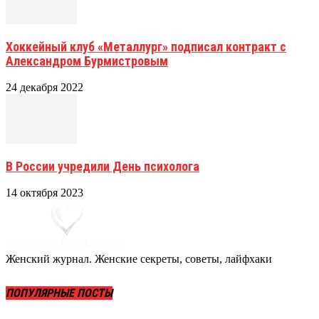
Хоккейный клуб «Металлург» подписал контракт с
Александром Бурмистровым
24 декабря 2022
В России учредили День психолога
14 октября 2023
Женский журнал. Женские секреты, советы, лайфхаки
ПОПУЛЯРНЫЕ ПОСТЫ