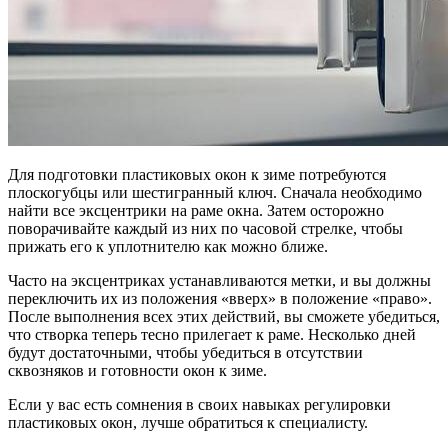
Для подготовки пластиковых окон к зиме потребуются
плоскогубцы или шестигранный ключ. Сначала необходимо
найти все эксцентрики на раме окна. Затем осторожно
поворачивайте каждый из них по часовой стрелке, чтобы
прижать его к уплотнителю как можно ближе.
Часто на эксцентриках устанавливаются метки, и вы должны
переключить их из положения «вверх» в положение «право».
После выполнения всех этих действий, вы сможете убедиться,
что створка теперь тесно прилегает к раме. Несколько дней
будут достаточными, чтобы убедиться в отсутствии
сквозняков и готовности окон к зиме.
Если у вас есть сомнения в своих навыках регулировки
пластиковых окон, лучше обратиться к специалисту.