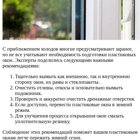
С приближением холодов многие предусматривают заранее,
но не все учитывают необходимость подготовки пластиковых
окон. Эксперты поделились следующими важными
рекомендациями:
Тщательно вымыть как внешнюю, так и внутреннюю
сторону окон, их рамы и стеклопакеты.
Очистить отливы, откосы и основательно вымыть
подоконник.
Проверить и аккуратно очистить дренажные отверстия.
Если доступно, перевести пластиковые окна в зимний
режим.
Для улучшения процесса открывания окон смазать
уплотнительную резинку.
Соблюдение этих рекомендаций поможет вашим пластиковым
окнам легче пережить зимний сезон.