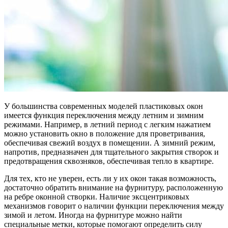
У большинства современных моделей пластиковых окон
имеется функция переключения между летним и зимним
режимами. Например, в летний период с легким нажатием
можно установить окно в положение для проветривания,
обеспечивая свежий воздух в помещении. А зимний режим,
напротив, предназначен для тщательного закрытия створок и
предотвращения сквозняков, обеспечивая тепло в квартире.
Для тех, кто не уверен, есть ли у их окон такая возможность,
достаточно обратить внимание на фурнитуру, расположенную
на ребре оконной створки. Наличие эксцентриковых
механизмов говорит о наличии функции переключения между
зимой и летом. Иногда на фурнитуре можно найти
специальные метки, которые помогают определить силу