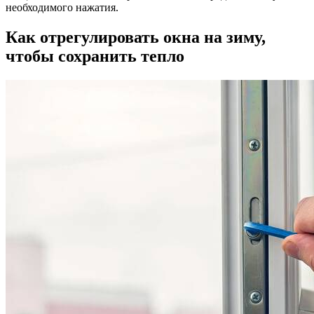
необходимого нажатия.
Как отрегулировать окна на зиму,
чтобы сохранить тепло