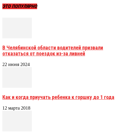
ЭТО ПОПУЛЯРНО
В Челябинской области водителей призвали
отказаться от поездок из-за ливней
22 июня 2024
Как и когда приучать ребенка к горшку до 1 года
12 марта 2018