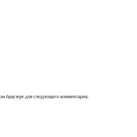
том браузере для следующего комментария.