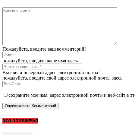
Пожалуйста, введите ваш комментарий!
пожалуйста, введите ваше имя здесь
Вы ввели неверный адрес электронной почты!
пожалуйста, введите свой адрес электронной почты здесь
сохраните мое имя, адрес электронной почты и веб-сайт в э
ЭТО ПОПУЛЯРНО