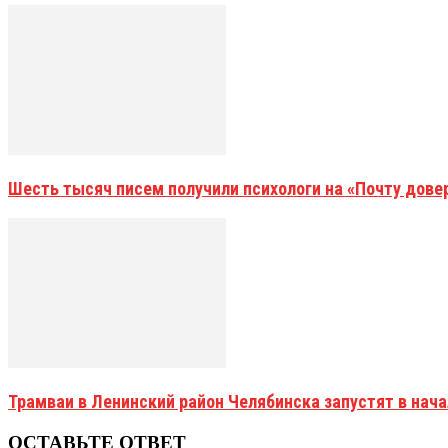
Шесть тысяч писем получили психологи на «Почту дове
Трамваи в Ленинский район Челябинска запустят в нач
ОСТАВЬТЕ ОТВЕТ