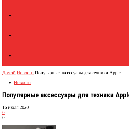
Домой
Новости
Популярные аксессуары для техники Apple
Новости
Популярные аксессуары для техники Appl
16 июля 2020
0
0