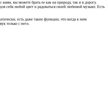
вами, вы можете брать ее как на природу, так и в дорогу.
для себя любой цвет и радоваться своей любимой музыке. Есть
тически, есть даже такие функции, что когда к ним
ук только с него.