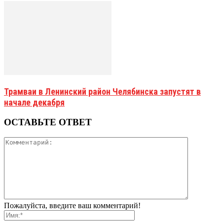
Трамваи в Ленинский район Челябинска запустят в
начале декабря
ОСТАВЬТЕ ОТВЕТ
Пожалуйста, введите ваш комментарий!