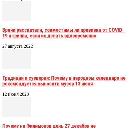
Врачи рассказали, совместимы ли прививки от COVID-
19 и гриппа, если их делать одновременно
27 августа 2022
Традиции и суеверия: Почему в народном календаре не
рекомендуется выносить мусор 13 июня
12 июня 2023
Почему на Филимонов день 27 декабря не