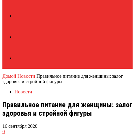
Домой
Новости
Правильное питание для женщины: залог
здоровья и стройной фигуры
Новости
Правильное питание для женщины: залог
здоровья и стройной фигуры
16 сентября 2020
0