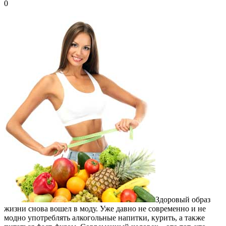
0
Здоровый образ
жизни снова вошел в моду.
Уже давно не современно и не
модно употреблять алкогольные напитки, курить, а также