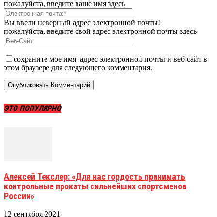
пожалуйста, введите ваше имя здесь
Вы ввели неверный адрес электронной почты!
пожалуйста, введите свой адрес электронной почты здесь
сохраните мое имя, адрес электронной почты и веб-сайт в
этом браузере для следующего комментария.
ЭТО ПОПУЛЯРНО
Алексей Текслер: «Для нас гордость принимать
контрольные прокаты сильнейших спортсменов
России»
12 сентября 2021