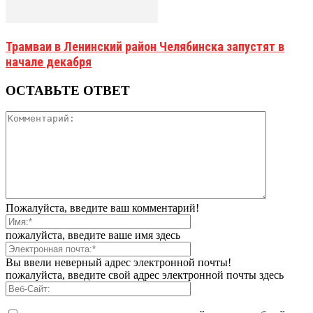
Трамваи в Ленинский район Челябинска запустят в
начале декабря
ОСТАВЬТЕ ОТВЕТ
Пожалуйста, введите ваш комментарий!
пожалуйста, введите ваше имя здесь
Вы ввели неверный адрес электронной почты!
пожалуйста, введите свой адрес электронной почты здесь