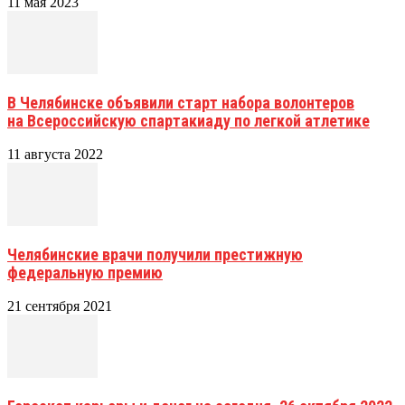
11 мая 2023
В Челябинске объявили старт набора волонтеров
на Всероссийскую спартакиаду по легкой атлетике
11 августа 2022
Челябинские врачи получили престижную
федеральную премию
21 сентября 2021