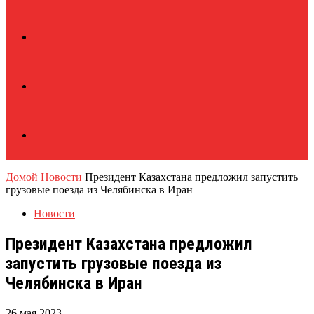
Домой
Новости
Президент Казахстана предложил запустить
грузовые поезда из Челябинска в Иран
Новости
Президент Казахстана предложил
запустить грузовые поезда из
Челябинска в Иран
26 мая 2023