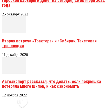
Гороскоп карьеры и денег на сегодня, 26 октября 2022
года
25 октября 2022
Вторая встреча «Трактора» и «Сибири». Текстовая
трансляция
11 декабря 2020
Автоэксперт рассказал, что делать, если покрышка
потеряла много шипов, и как сэкономить
12 ноября 2022