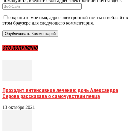
пожалуйста, введите свой адрес электронной почты здесь
сохраните мое имя, адрес электронной почты и веб-сайт в
этом браузере для следующего комментария.
ЭТО ПОПУЛЯРНО
Проходит интенсивное лечение: дочь Александра
Серова рассказала о самочувствии певца
13 октября 2021