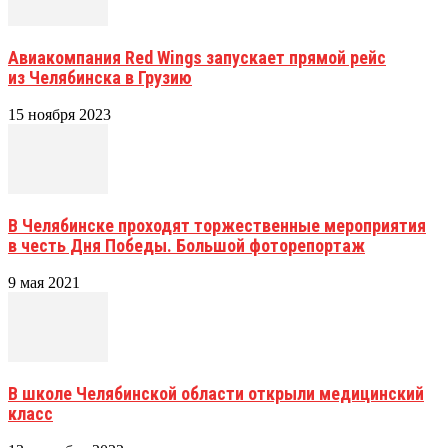
Авиакомпания Red Wings запускает прямой рейс
из Челябинска в Грузию
15 ноября 2023
В Челябинске проходят торжественные мероприятия
в честь Дня Победы. Большой фоторепортаж
9 мая 2021
В школе Челябинской области открыли медицинский
класс