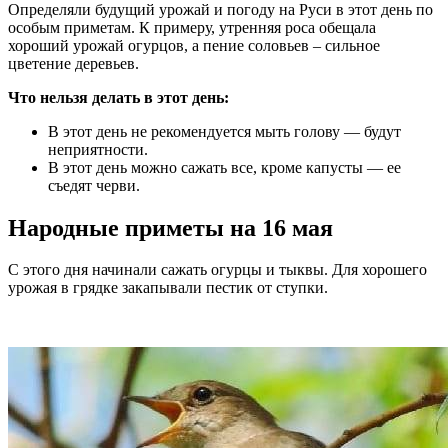
Определяли будущий урожай и погоду на Руси в этот день по
особым приметам. К примеру, утренняя роса обещала
хороший урожай огурцов, а пение соловьев – сильное
цветение деревьев.
Что нельзя делать в этот день:
В этот день не рекомендуется мыть голову — будут
неприятности.
В этот день можно сажать все, кроме капусты — ее
съедят черви.
Народные приметы на 16 мая
С этого дня начинали сажать огурцы и тыквы. Для хорошего
урожая в грядке закапывали пестик от ступки.