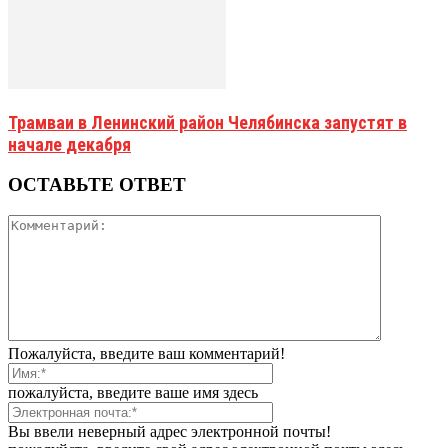
Трамваи в Ленинский район Челябинска запустят в
начале декабря
ОСТАВЬТЕ ОТВЕТ
Пожалуйста, введите ваш комментарий!
пожалуйста, введите ваше имя здесь
Вы ввели неверный адрес электронной почты!