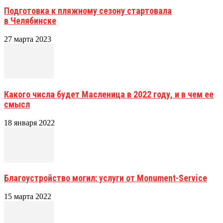
Подготовка к пляжному сезону стартовала
в Челябинске
27 марта 2023
Какого числа будет Масленица в 2022 году, и в чем ее
смысл
18 января 2022
Благоустройство могил: услуги от Monument-Service
15 марта 2022