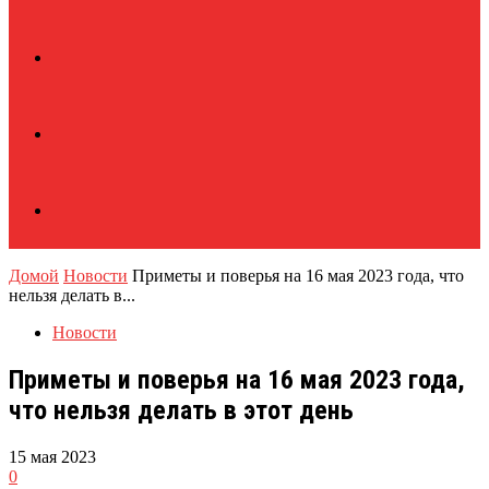
Домой
Новости
Приметы и поверья на 16 мая 2023 года, что
нельзя делать в...
Новости
Приметы и поверья на 16 мая 2023 года,
что нельзя делать в этот день
15 мая 2023
0