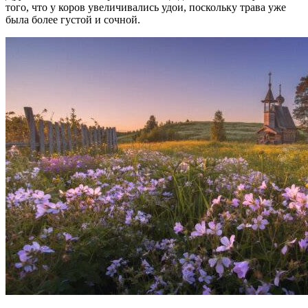
того, что у коров увеличивались удои, поскольку трава уже
была более густой и сочной.