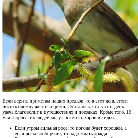
Если верить приметам наших предков, то в этот день стоит
носить одежду желтого цвета. Считалось, что в этот день
удача благоволит в путешествиях и поездках. Кроме того, 16
мая творческих людей могут посетить хорошие идеи.
Если утром сильная роса, то погода будет хорошей, а
если росы вообще нет, то надо ждать дождя.