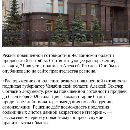
Режим повышенной готовности в Челябинской области
продлён до 6 сентября. Соответствующее распоряжение,
сегодня, 21 августа, подписал Алексей Текслер. Оно было
опубликовано на сайте правительства региона.
«Распоряжение о продлении режима повышенной готовности
подписал губернатор Челябинской области Алексей Текслер.
Согласно документу, режим повышенной готовности продлен
до 6 сентября 2020 года. Для граждан старше 65 лет
продолжает действовать рекомендация по соблюдению
самоизоляции. Решение даёт возможность продления
больничных листов данной возрастной категории», —
рассказали «Первому областному» в пресс-службе
правительства области.