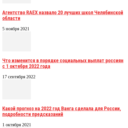
Агентство RAEX назвало 20 лучших школ Челябинской
области
5 ноября 2021
Что изменится в порядке социальных выплат россиян
с 1 октября 2022 года
17 сентября 2022
Какой прогноз на 2022 год Ванга сделала для России,
подробности предсказаний
1 октября 2021