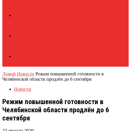
Домой
Новости
Режим повышенной готовности в
Челябинской области продлён до 6 сентября
Новости
Режим повышенной готовности в
Челябинской области продлён до 6
сентября
23 августа 2020