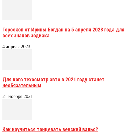
Гороскоп от Ирины Богдан на 5 апреля 2023 года для
всех знаков зодиака
4 апреля 2023
Для кого техосмотр авто в 2021 году станет
необязательным
21 ноября 2021
Как научиться танцевать венский вальс?