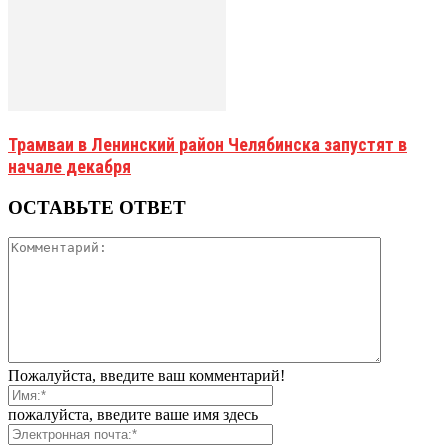
Трамваи в Ленинский район Челябинска запустят в
начале декабря
ОСТАВЬТЕ ОТВЕТ
Пожалуйста, введите ваш комментарий!
пожалуйста, введите ваше имя здесь