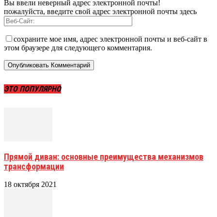
Вы ввели неверный адрес электронной почты!
пожалуйста, введите свой адрес электронной почты здесь
сохраните мое имя, адрес электронной почты и веб-сайт в
этом браузере для следующего комментария.
ЭТО ПОПУЛЯРНО
Прямой диван: основные преимущества механизмов
трансформации
18 октября 2021