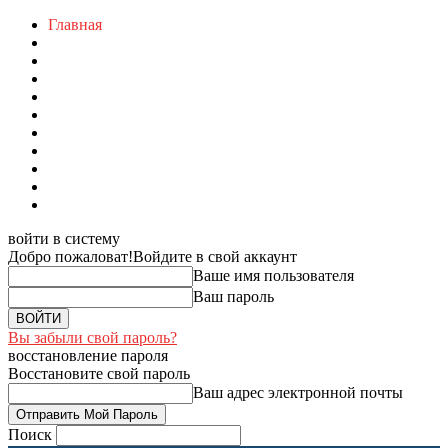
Главная
войти в систему
Добро пожаловат!
Войдите в свой аккаунт
Ваше имя пользователя
Ваш пароль
Вы забыли свой пароль?
восстановление пароля
Восстановите свой пароль
Ваш адрес электронной почты
Поиск