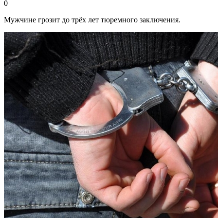
0
Мужчине грозит до трёх лет тюремного заключения.