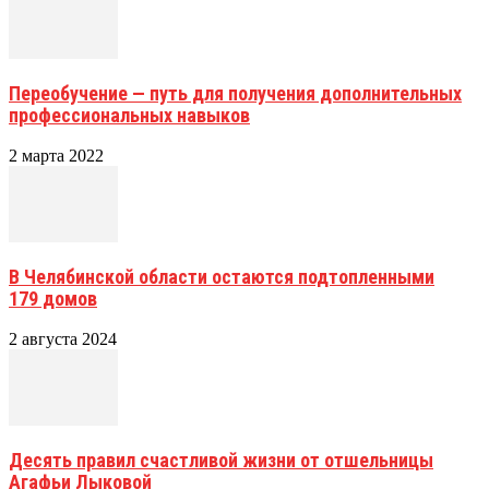
Переобучение — путь для получения дополнительных
профессиональных навыков
2 марта 2022
В Челябинской области остаются подтопленными
179 домов
2 августа 2024
Десять правил счастливой жизни от отшельницы
Агафьи Лыковой