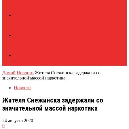
Домой
Новости
Жителя Снежинска задержали со
значительной массой наркотика
Новости
Жителя Снежинска задержали со
значительной массой наркотика
24 августа 2020
0