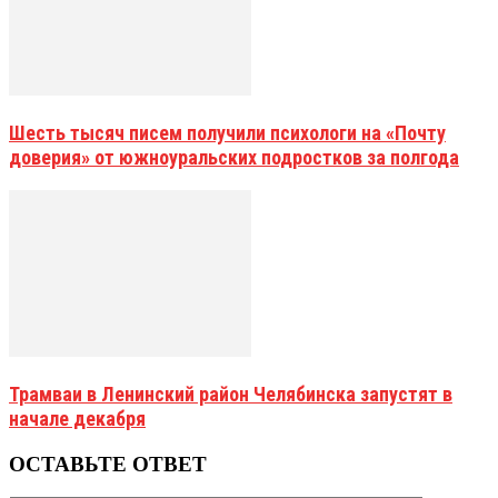
Шесть тысяч писем получили психологи на «Почту
доверия» от южноуральских подростков за полгода
Трамваи в Ленинский район Челябинска запустят в
начале декабря
ОСТАВЬТЕ ОТВЕТ