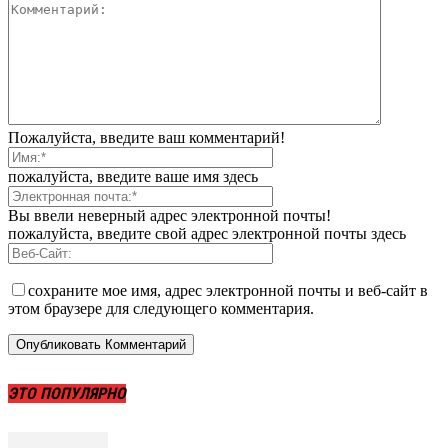
Пожалуйста, введите ваш комментарий!
пожалуйста, введите ваше имя здесь
Вы ввели неверный адрес электронной почты!
пожалуйста, введите свой адрес электронной почты здесь
сохраните мое имя, адрес электронной почты и веб-сайт в
этом браузере для следующего комментария.
ЭТО ПОПУЛЯРНО