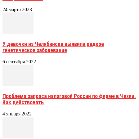
24 марта 2023
У девочки из Челябинска выявили редкое
генетическое заболевание
6 сентября 2022
Проблема запроса налоговой России по фирме в Чехии.
Как действовать
4 января 2022