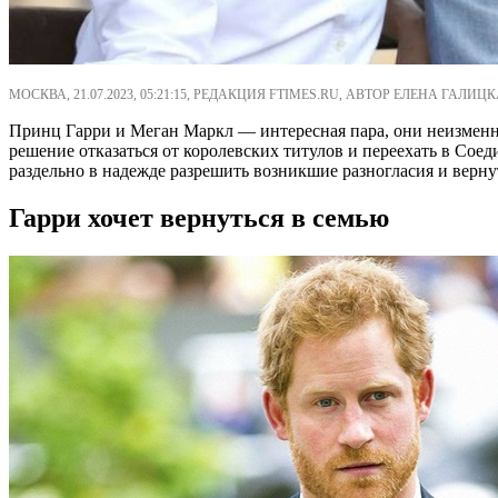
МОСКВА, 21.07.2023, 05:21:15, РЕДАКЦИЯ FTIMES.RU, АВТОР ЕЛЕНА ГАЛИЦК
Принц Гарри и Меган Маркл — интересная пара, они неизменно
решение отказаться от королевских титулов и переехать в Со
раздельно в надежде разрешить возникшие разногласия и вер
Гарри хочет вернуться в семью