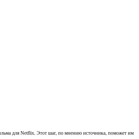
ьма для Netflix. Этот шаг, по мнению источника, поможет им