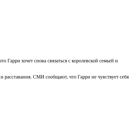
то Гарри хочет снова связаться с королевской семьей и
и расставания. СМИ сообщают, что Гарри не чувствует себя