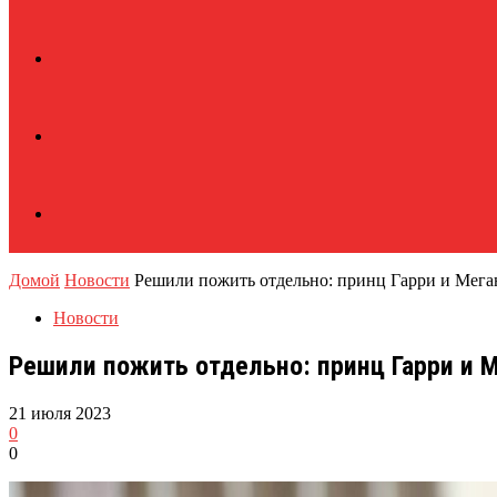
Домой
Новости
Решили пожить отдельно: принц Гарри и Мега
Новости
Решили пожить отдельно: принц Гарри и 
21 июля 2023
0
0