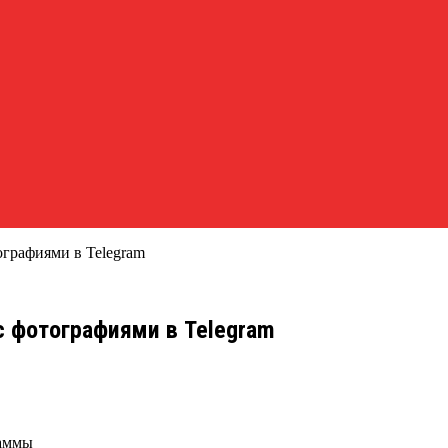
ографиями в Telegram
 фотографиями в Telegram
раммы