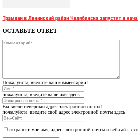
Трамваи в Ленинский район Челябинска запустят в нач
ОСТАВЬТЕ ОТВЕТ
Пожалуйста, введите ваш комментарий!
пожалуйста, введите ваше имя здесь
Вы ввели неверный адрес электронной почты!
пожалуйста, введите свой адрес электронной почты здесь
сохраните мое имя, адрес электронной почты и веб-сайт в э