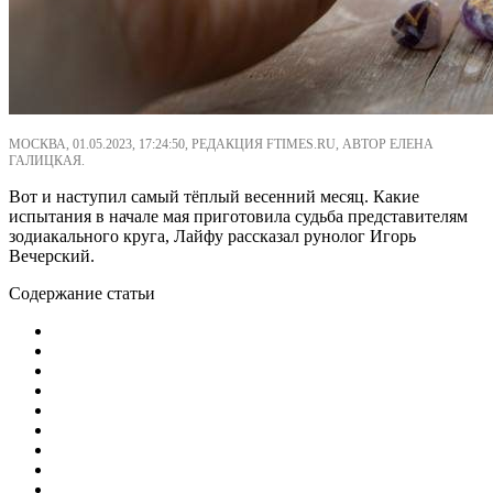
МОСКВА, 01.05.2023, 17:24:50, РЕДАКЦИЯ FTIMES.RU, АВТОР ЕЛЕНА
ГАЛИЦКАЯ.
Вот и наступил самый тёплый весенний месяц. Какие
испытания в начале мая приготовила судьба представителям
зодиакального круга, Лайфу рассказал рунолог Игорь
Вечерский.
Содержание статьи