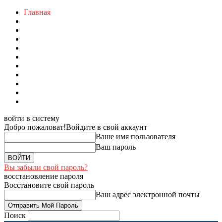
Главная
войти в систему
Добро пожаловат!
Войдите в свой аккаунт
Ваше имя пользователя
Ваш пароль
Вы забыли свой пароль?
восстановление пароля
Восстановите свой пароль
Ваш адрес электронной почты
Поиск