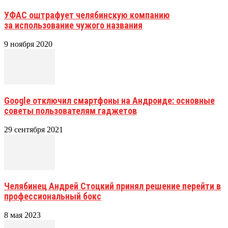
УФАС оштрафует челябинскую компанию
за использование чужого названия
9 ноября 2020
Google отключил смартфоны на Андроиде: основные
советы пользователям гаджетов
29 сентября 2021
Челябинец Андрей Стоцкий принял решение перейти в
профессиональный бокс
8 мая 2023