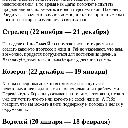
недопонимания, в то время как Дагаз поможет испытать
прорыв или воспользоваться новой перспективой. Наконец,
Райдо указывает, что вам, возможно, придётся принять меры и
внести некоторые изменения в свою жизнь.
Стрелец (22 ноября — 21 декабря)
На неделе с 1 по 7 мая Йера поможет испытать рост или
создать какой-то прогресс в жизни. Райдо указывает, что вам,
возможно, придётся потрудиться для достижения целей, а
Хагалаз убережёт от слишком безрассудных поступков.
Козерог (22 декабря — 19 января)
Хагалаз предполагает, что вы можете столкнуться с
некоторыми неожиданными изменениями или проблемами.
Перевёрнутая Беркана указывает на то, что, возможно, нужно
уже отпустить что-то или кого-то из своей жизни. А Гебо
говорит, что вы можете найти поддержку и помощь в делах у
окружающих.
Водолей (20 января — 18 февраля)