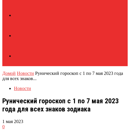
Домой
Новости
Рунический гороскоп с 1 по 7 мая 2023 года
для всех знаков...
Новости
Рунический гороскоп с 1 по 7 мая 2023
года для всех знаков зодиака
1 мая 2023
0