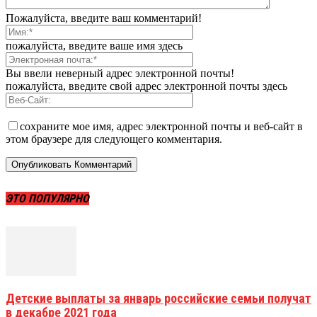
Пожалуйста, введите ваш комментарий!
пожалуйста, введите ваше имя здесь
Вы ввели неверный адрес электронной почты!
пожалуйста, введите свой адрес электронной почты здесь
сохраните мое имя, адрес электронной почты и веб-сайт в
этом браузере для следующего комментария.
ЭТО ПОПУЛЯРНО
Детские выплаты за январь российские семьи получат
в декабре 2021 года