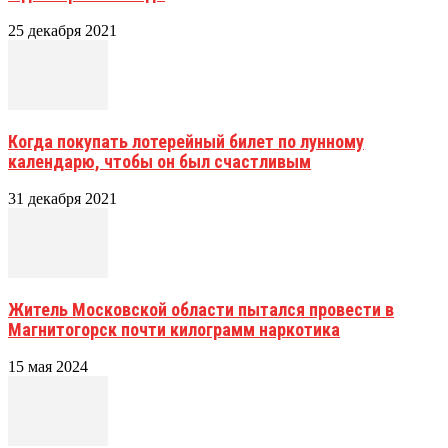
25 декабря 2021
Когда покупать лотерейный билет по лунному
календарю, чтобы он был счастливым
31 декабря 2021
Житель Московской области пытался провести в
Магнитогорск почти килограмм наркотика
15 мая 2024