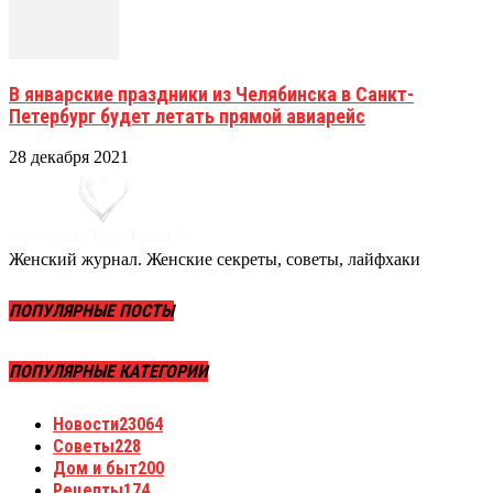
В январские праздники из Челябинска в Санкт-
Петербург будет летать прямой авиарейс
28 декабря 2021
Женский журнал. Женские секреты, советы, лайфхаки
ПОПУЛЯРНЫЕ ПОСТЫ
ПОПУЛЯРНЫЕ КАТЕГОРИИ
Новости
23064
Советы
228
Дом и быт
200
Рецепты
174