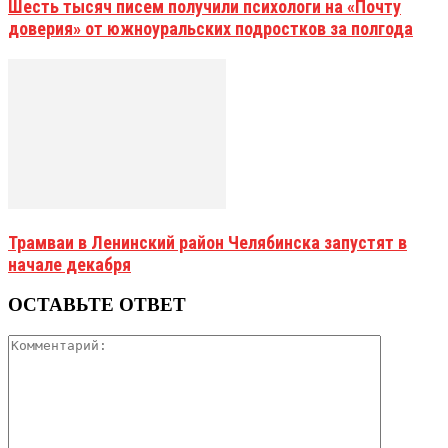
Шесть тысяч писем получили психологи на «Почту
доверия» от южноуральских подростков за полгода
Трамваи в Ленинский район Челябинска запустят в
начале декабря
ОСТАВЬТЕ ОТВЕТ