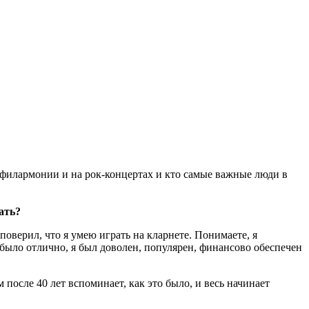
 филармонии и на рок-концертах и кто самые важные люди в
ать?
оверил, что я умею играть на кларнете. Понимаете, я
 было отлично, я был доволен, популярен, финансово обеспечен
после 40 лет вспоминает, как это было, и весь начинает