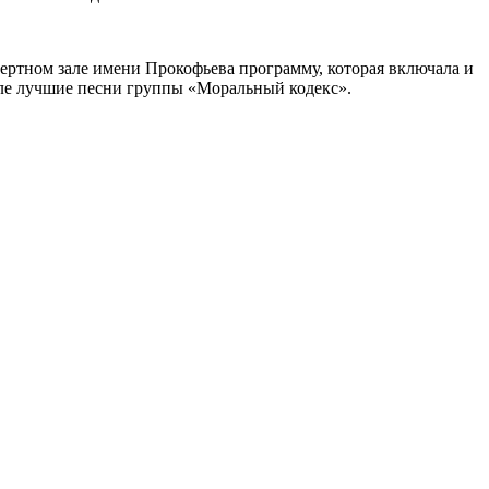
ертном зале имени Прокофьева программу, которая включала и
исле лучшие песни группы «Моральный кодекс».