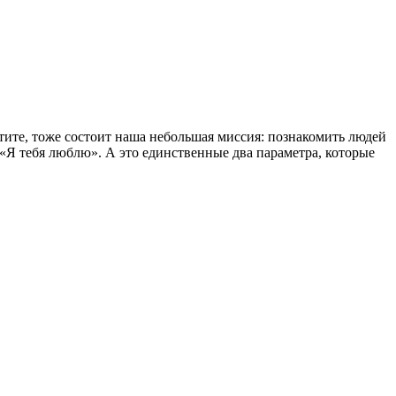
отите, тоже состоит наша небольшая миссия: познакомить людей
т «Я тебя люблю». А это единственные два параметра, которые