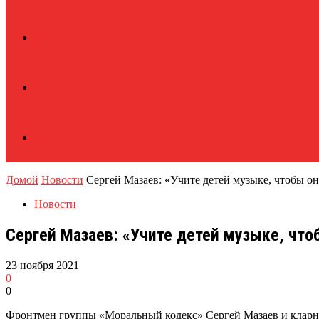
Домой
Новости
Сергей Мазаев: «Учите детей музыке, чтобы 
Новости
Сергей Мазаев: «Учите детей музыке, чт
23 ноября 2021
0
0
Фронтмен группы «Моральный кодекс» Сергей Мазаев и кларне