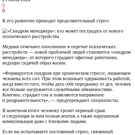
0
0
К его развитию приводит продолжительный стресс
Медики отмечают пополнение в перечне психических
расстройств — новой проблемой людей становится «синдром
менеджера», от которого страдают офисные работники,
ведущие сидячий образ жизни.
«Формируется синдром при хроническом стрессе, лишающем
человека всех сил. При этом возникает одержимость работой,
когда вместо того, чтобы дать себе передышку от дел, человек
все больше нагружается служебными обязанностями.
Конечно, страдает сон и появляются напряжение
и раздражительность», — предупреждают специалисты.
В конечном итоге человеку грозит нервный срыв
и следующая за ним полная апатия, а также нарушенная
коммуникация даже с близкими людьми.
Если вы испытываете постоянный стресс, связанный