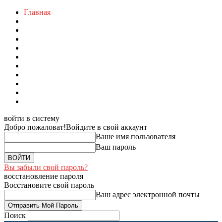
Главная
войти в систему
Добро пожаловат!
Войдите в свой аккаунт
Ваше имя пользователя
Ваш пароль
Вы забыли свой пароль?
восстановление пароля
Восстановите свой пароль
Ваш адрес электронной почты
Поиск