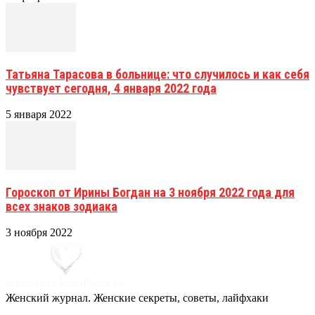
Татьяна Тарасова в больнице: что случилось и как себя
чувствует сегодня, 4 января 2022 года
5 января 2022
Гороскоп от Ирины Богдан на 3 ноября 2022 года для
всех знаков зодиака
3 ноября 2022
Женский журнал. Женские секреты, советы, лайфхаки