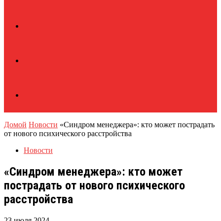
Домой
Новости
«Синдром менеджера»: кто может пострадать
от нового психического расстройства
Новости
«Синдром менеджера»: кто может
пострадать от нового психического
расстройства
23 июля 2024