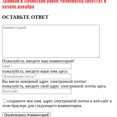
Трамваи в Ленинский район Челябинска запустят в
начале декабря
ОСТАВЬТЕ ОТВЕТ
Пожалуйста, введите ваш комментарий!
пожалуйста, введите ваше имя здесь
Вы ввели неверный адрес электронной почты!
пожалуйста, введите свой адрес электронной почты здесь
сохраните мое имя, адрес электронной почты и веб-сайт в
этом браузере для следующего комментария.