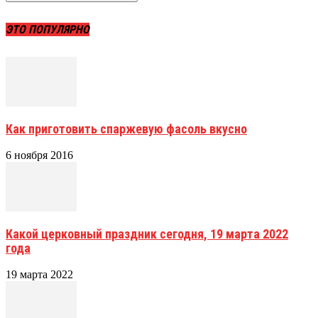
ЭТО ПОПУЛЯРНО
Как приготовить спаржевую фасоль вкусно
6 ноября 2016
Какой церковный праздник сегодня, 19 марта 2022
года
19 марта 2022