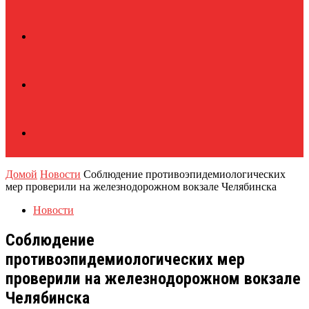
Домой
Новости
Соблюдение противоэпидемиологических
мер проверили на железнодорожном вокзале Челябинска
Новости
Соблюдение
противоэпидемиологических мер
проверили на железнодорожном вокзале
Челябинска