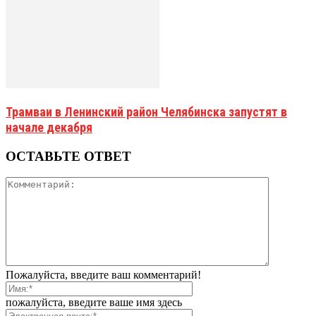
Трамваи в Ленинский район Челябинска запустят в
начале декабря
ОСТАВЬТЕ ОТВЕТ
Пожалуйста, введите ваш комментарий!
пожалуйста, введите ваше имя здесь