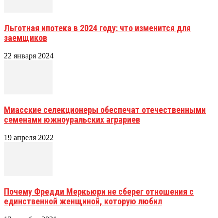
Льготная ипотека в 2024 году: что изменится для
заемщиков
22 января 2024
Миасские селекционеры обеспечат отечественными
семенами южноуральских аграриев
19 апреля 2022
Почему Фредди Меркьюри не сберег отношения с
единственной женщиной, которую любил