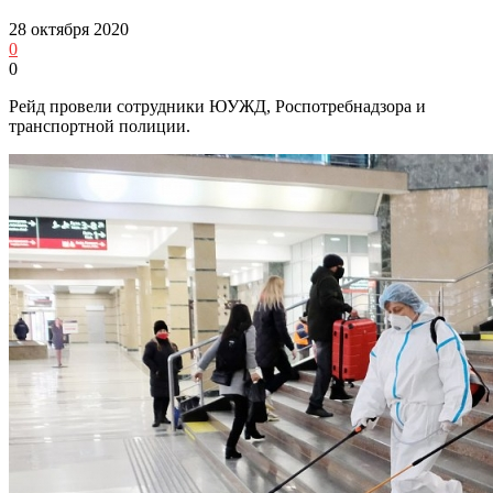
28 октября 2020
0
0
Рейд провели сотрудники ЮУЖД, Роспотребнадзора и
транспортной полиции.