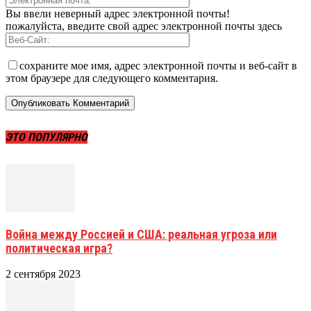
Вы ввели неверный адрес электронной почты!
пожалуйста, введите свой адрес электронной почты здесь
сохраните мое имя, адрес электронной почты и веб-сайт в
этом браузере для следующего комментария.
ЭТО ПОПУЛЯРНО
Война между Россией и США: реальная угроза или
политическая игра?
2 сентября 2023