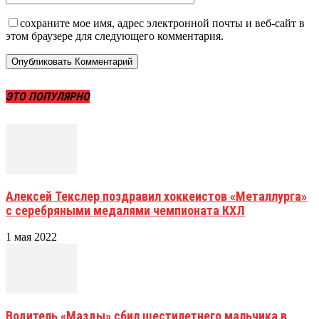
сохраните мое имя, адрес электронной почты и веб-сайт в
этом браузере для следующего комментария.
ЭТО ПОПУЛЯРНО
Алексей Текслер поздравил хоккеистов «Металлурга»
с серебряными медалями чемпионата КХЛ
1 мая 2022
Водитель «Мазды» сбил шестилетнего мальчика в