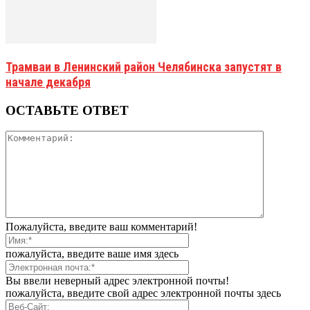
Трамваи в Ленинский район Челябинска запустят в
начале декабря
ОСТАВЬТЕ ОТВЕТ
Пожалуйста, введите ваш комментарий!
пожалуйста, введите ваше имя здесь
Вы ввели неверный адрес электронной почты!
пожалуйста, введите свой адрес электронной почты здесь