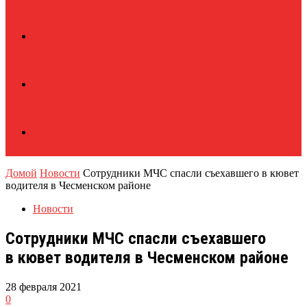
Домой
Новости
Сотрудники МЧС спасли съехавшего в кювет
водителя в Чесменском районе
Новости
Сотрудники МЧС спасли съехавшего
в кювет водителя в Чесменском районе
28 февраля 2021
0