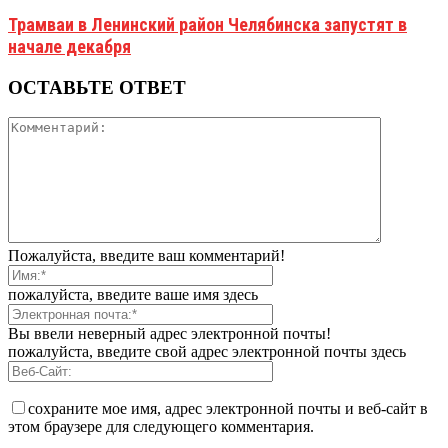
Трамваи в Ленинский район Челябинска запустят в
начале декабря
ОСТАВЬТЕ ОТВЕТ
Пожалуйста, введите ваш комментарий!
пожалуйста, введите ваше имя здесь
Вы ввели неверный адрес электронной почты!
пожалуйста, введите свой адрес электронной почты здесь
сохраните мое имя, адрес электронной почты и веб-сайт в
этом браузере для следующего комментария.