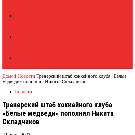
Домой
Новости
Тренерский штаб хоккейного клуба «Белые
медведи» пополнил Никита Складчиков
Новости
Тренерский штаб хоккейного клуба
«Белые медведи» пополнил Никита
Складчиков
22 июня 2023