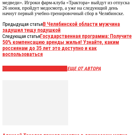
медведи». Игроки фарм-клуба «Трактора» выйдут из отпуска
26 июня, пройдут медосмотр, а уже на следующий день
начнут первый учебно-тренировочный сбор в Челябинске.
В Челябинской области мужчина
Предыдущая статья
задушил тещу подушкой
Государственная программа: Получите
Следующая статья
50% компенсацию аренды жилья! Узнайте, каким
россиянам до 35 лет это доступно и как
воспользоваться
ЭТО МОЖЕТ БЫТЬ ИНТЕРЕСНО
ЕЩЕ ОТ АВТОРА