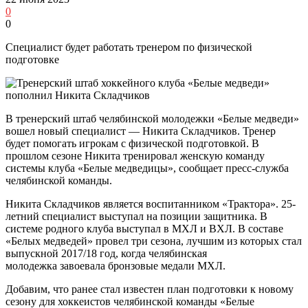
0
0
Специалист будет работать тренером по физической
подготовке
В тренерский штаб челябинской молодежки «Белые медведи»
вошел новый специалист — Никита Складчиков. Тренер
будет помогать игрокам с физической подготовкой. В
прошлом сезоне Никита тренировал женскую команду
системы клуба «Белые медведицы», сообщает пресс-служба
челябинской команды.
Никита Складчиков является воспитанником «Трактора». 25-
летний специалист выступал на позиции защитника. В
системе родного клуба выступал в МХЛ и ВХЛ. В составе
«Белых медведей» провел три сезона, лучшим из которых стал
выпускной 2017/18 год, когда челябинская
молодежка завоевала бронзовые медали МХЛ.
Добавим, что ранее стал известен план подготовки к новому
сезону для хоккеистов челябинской команды «Белые