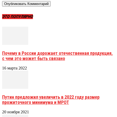
ЭТО ПОПУЛЯРНО
Почему в России дорожает отечественная продукция,
с чем это может быть связано
16 марта 2022
Путин предложил увеличить в 2022 году размер
прожиточного минимума и МРОТ
20 ноября 2021