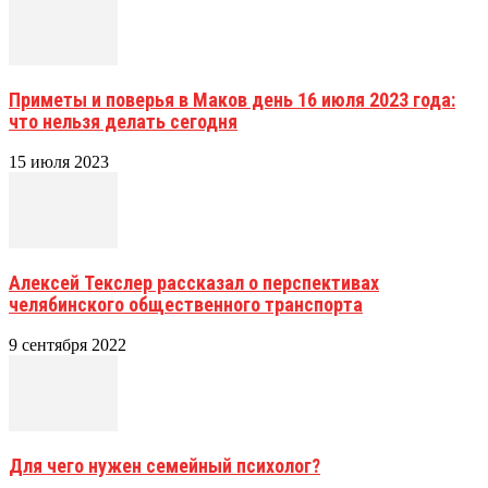
Приметы и поверья в Маков день 16 июля 2023 года:
что нельзя делать сегодня
15 июля 2023
Алексей Текслер рассказал о перспективах
челябинского общественного транспорта
9 сентября 2022
Для чего нужен семейный психолог?