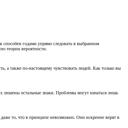
ак способен годами упрямо следовать в выбранном
сно теории вероятности.
ть, а также по-настоящему чувствовать людей. Как только вы
х лишены остальные знаки. Проблемы могут начаться лишь
 даже то, что в принципе невозможно. Они искренне верят в