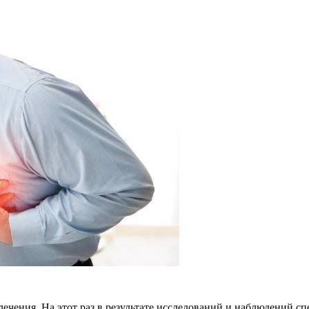
ечения. На этот раз в результате исследований и наблюдений 