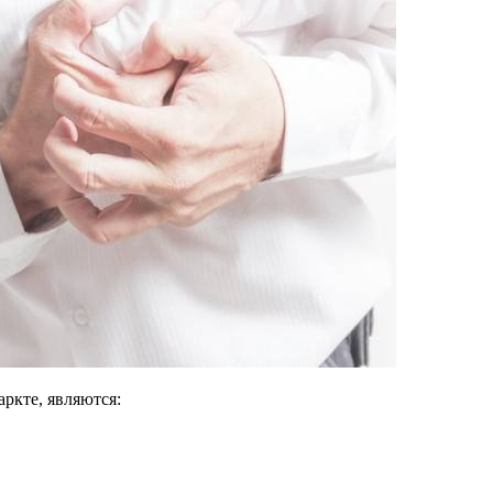
кте, являются: