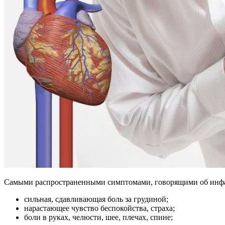
Самыми распространенными симптомами, говорящими об инфар
сильная, сдавливающая боль за грудиной;
нарастающее чувство беспокойства, страха;
боли в руках, челюсти, шее, плечах, спине;