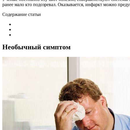
ранее мало кто подозревал. Оказывается, инфаркт можно предуп
Содержание статьи
Необычный симптом