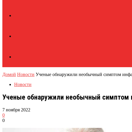
Домой
Новости
Ученые обнаружили необычный симптом инфарк
Новости
Ученые обнаружили необычный симптом и
7 ноября 2022
0
0