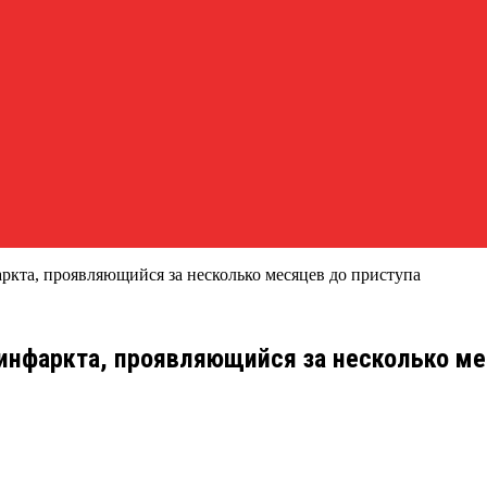
та, проявляющийся за несколько месяцев до приступа
нфаркта, проявляющийся за несколько ме