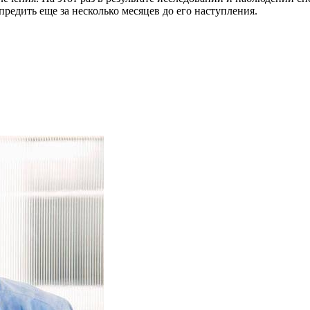
редить еще за несколько месяцев до его наступления.