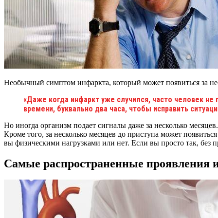
Необычный симптом инфаркта, который может появиться за неск
«Даже когда инфаркт уже случился, часто человек не 
времени, буквально два часа, чтобы исправить ситуац
Но иногда организм подает сигналы даже за несколько месяцев
Кроме того, за несколько месяцев до приступа может появитьс
вы физическими нагрузками или нет. Если вы просто так, без п
Самые распространенные проявления 