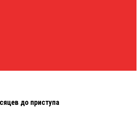
сяцев до приступа