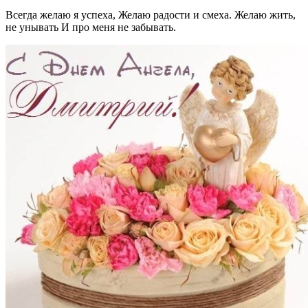
Всегда желаю я успеха, Желаю радости и смеха. Желаю жить,
не унывать И про меня не забывать.