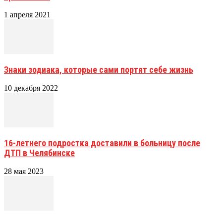
1 апреля 2021
Знаки зодиака, которые сами портят себе жизнь
10 декабря 2022
16-летнего подростка доставили в больницу после
ДТП в Челябинске
28 мая 2023