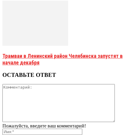
Трамваи в Ленинский район Челябинска запустят в
начале декабря
ОСТАВЬТЕ ОТВЕТ
Пожалуйста, введите ваш комментарий!