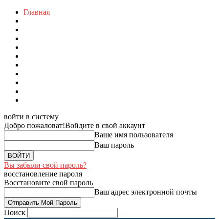
Главная
войти в систему
Добро пожаловат!
Войдите в свой аккаунт
Ваше имя пользователя
Ваш пароль
Вы забыли свой пароль?
восстановление пароля
Восстановите свой пароль
Ваш адрес электронной почты
Поиск