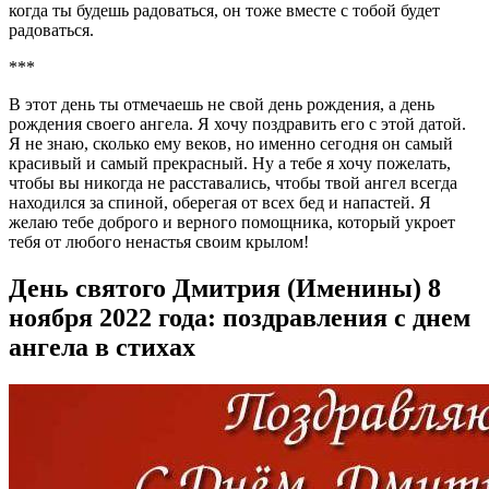
когда ты будешь радоваться, он тоже вместе с тобой будет
радоваться.
***
В этот день ты отмечаешь не свой день рождения, а день
рождения своего ангела. Я хочу поздравить его с этой датой.
Я не знаю, сколько ему веков, но именно сегодня он самый
красивый и самый прекрасный. Ну а тебе я хочу пожелать,
чтобы вы никогда не расставались, чтобы твой ангел всегда
находился за спиной, оберегая от всех бед и напастей. Я
желаю тебе доброго и верного помощника, который укроет
тебя от любого ненастья своим крылом!
День святого Дмитрия (Именины) 8
ноября 2022 года: поздравления с днем
ангела в стихах