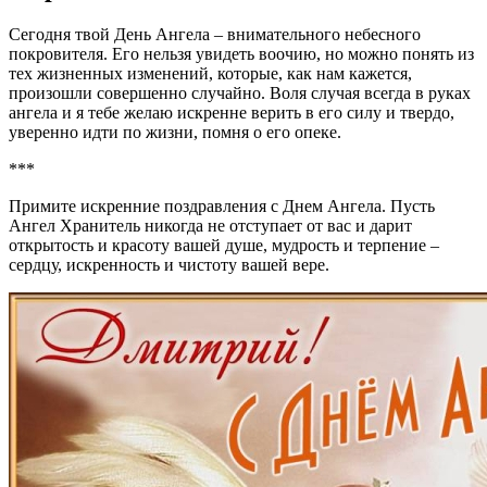
Сегодня твой День Ангела – внимательного небесного
покровителя. Его нельзя увидеть воочию, но можно понять из
тех жизненных изменений, которые, как нам кажется,
произошли совершенно случайно. Воля случая всегда в руках
ангела и я тебе желаю искренне верить в его силу и твердо,
уверенно идти по жизни, помня о его опеке.
***
Примите искренние поздравления с Днем Ангела. Пусть
Ангел Хранитель никогда не отступает от вас и дарит
открытость и красоту вашей душе, мудрость и терпение –
сердцу, искренность и чистоту вашей вере.