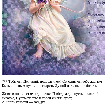
*** Тебя мы, Дмитрий, поздравляем! Сегодня мы тебе желаем
Быть сильным духом, не стареть Душой и телом, не болеть.
Живи в довольстве и достатке, Победа ждет пусть в каждой
схватке, Пусть счастье в твоей жизни будет,
А неприятности — забудут.