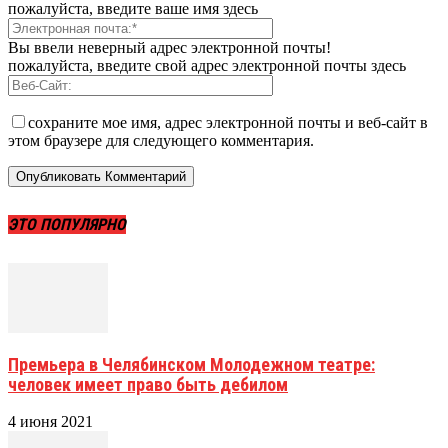
пожалуйста, введите ваше имя здесь
Вы ввели неверный адрес электронной почты!
пожалуйста, введите свой адрес электронной почты здесь
сохраните мое имя, адрес электронной почты и веб-сайт в
этом браузере для следующего комментария.
ЭТО ПОПУЛЯРНО
Премьера в Челябинском Молодежном театре:
человек имеет право быть дебилом
4 июня 2021