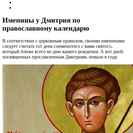
Именины у Дмитрия по
православному календарю
В соответствии с церковным правилом, своими именинами
следует считать тот день соименитого с вами святого,
который ближе всего ко дню вашего рождения. А вот дней,
посвященных прославленным Дмитриям, немало в году.