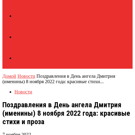
Домой
Новости
Поздравления в День ангела Дмитрия
(именины) 8 ноября 2022 года: красивые стихи...
Новости
Поздравления в День ангела Дмитрия
(именины) 8 ноября 2022 года: красивые
стихи и проза
7 ноября 2022