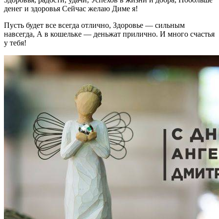
денег и здоровья Сейчас желаю Диме я!
Пусть будет все всегда отлично, Здоровье — сильным
навсегда, А в кошельке — деньжат прилично. И много счастья
у тебя!