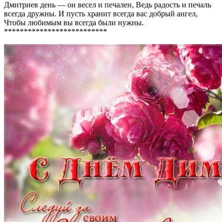
Дмитриев день — он весел и печален, Ведь радость и печаль
всегда дружны. И пусть хранит всегда вас добрый ангел,
Чтобы любимым вы всегда были нужны.
**************************