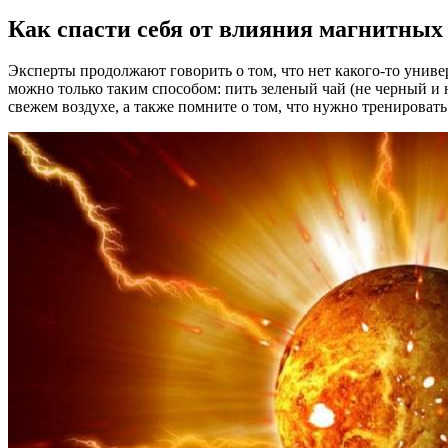
Как спасти себя от влияния магнитных
Эксперты продолжают говорить о том, что нет какого-то униве
можно только таким способом: пить зеленый чай (не черный и н
свежем воздухе, а также помните о том, что нужно тренироват