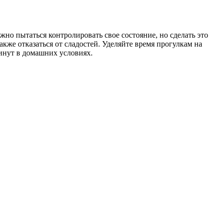
но пытаться контролировать свое состояние, но сделать это
акже отказаться от сладостей. Уделяйте время прогулкам на
минут в домашних условиях.