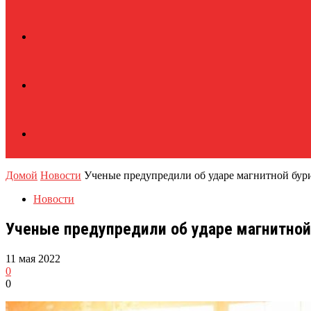
Домой
Новости
Ученые предупредили об ударе магнитной бури
Новости
Ученые предупредили об ударе магнитной 
11 мая 2022
0
0