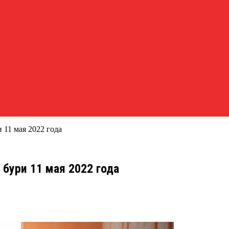
 11 мая 2022 года
бури 11 мая 2022 года