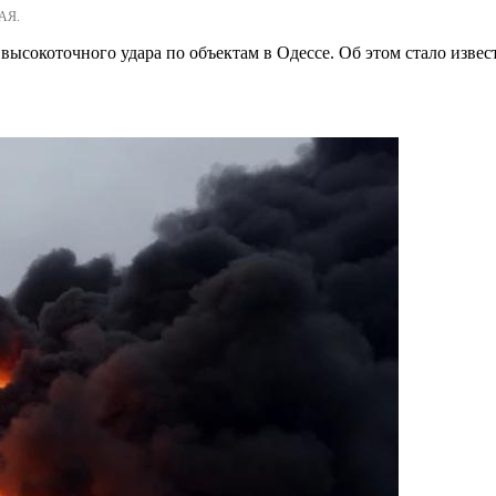
АЯ.
высокоточного удара по объектам в Одессе. Об этом стало изв