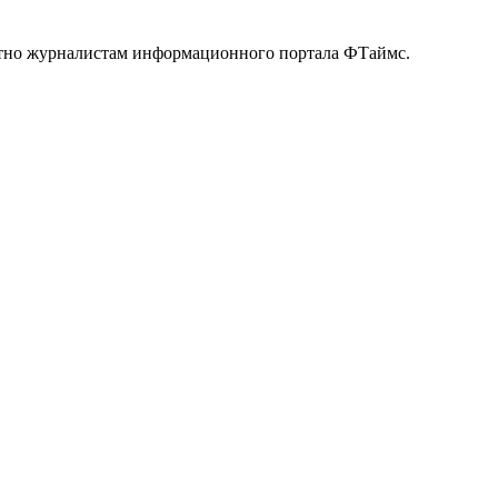
естно журналистам информационного портала ФТаймс.