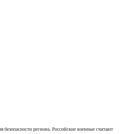
я безопасности региона. Российские военные считают