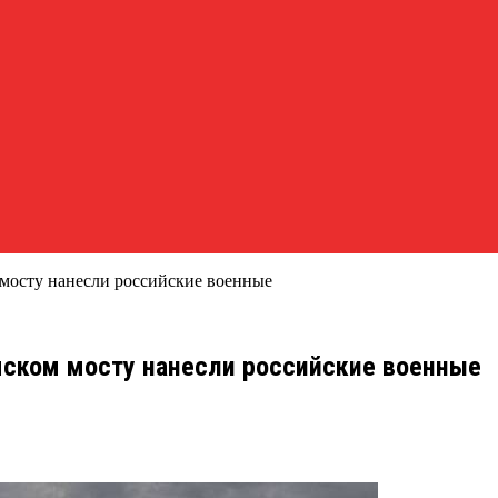
 мосту нанесли российские военные
ымском мосту нанесли российские военные