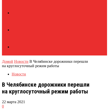
Домой
Новости
В Челябинске дорожники перешли
на круглосуточный режим работы
Новости
В Челябинске дорожники перешли
на круглосуточный режим работы
22 марта 2021
0