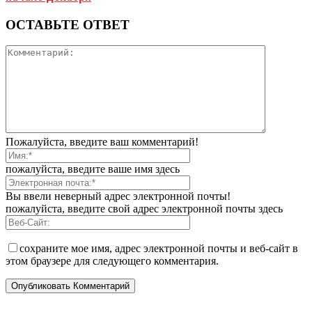
ОСТАВЬТЕ ОТВЕТ
Пожалуйста, введите ваш комментарий!
пожалуйста, введите ваше имя здесь
Вы ввели неверный адрес электронной почты!
пожалуйста, введите свой адрес электронной почты здесь
сохраните мое имя, адрес электронной почты и веб-сайт в
этом браузере для следующего комментария.