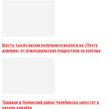
Шесть тысяч писем получили психологи на «Почту
доверия» от южноуральских подростков за полгода
Трамваи в Ленинский район Челябинска запустят в
начале декабря