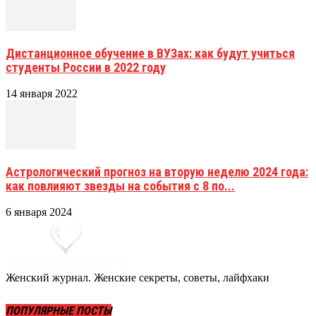
Дистанционное обучение в ВУЗах: как будут учиться
студенты России в 2022 году
14 января 2022
Астрологический прогноз на вторую неделю 2024 года:
как повлияют звезды на события с 8 по...
6 января 2024
Женский журнал. Женские секреты, советы, лайфхаки
ПОПУЛЯРНЫЕ ПОСТЫ