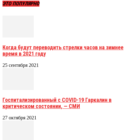
ЭТО ПОПУЛЯРНО
Когда будут переводить стрелки часов на зимнее
время в 2021 году
25 сентября 2021
Госпитализированный с COVID-19 Гаркалин в
критическом состоянии, — СМИ
27 октября 2021