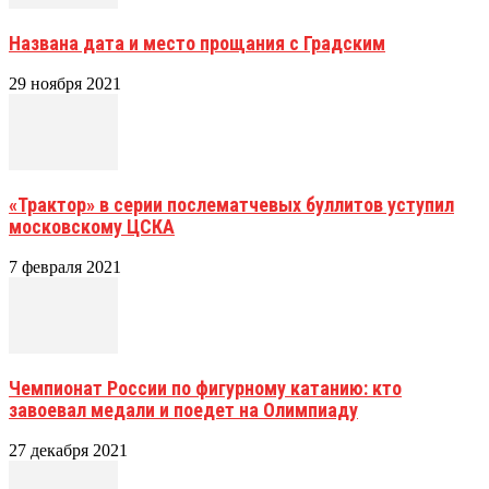
Названа дата и место прощания с Градским
29 ноября 2021
«Трактор» в серии послематчевых буллитов уступил
московскому ЦСКА
7 февраля 2021
Чемпионат России по фигурному катанию: кто
завоевал медали и поедет на Олимпиаду
27 декабря 2021