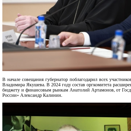
В начале совещания губернатор поблагодарил всех участник
Владимира Якушева. В 2024 году состав оргкомитета расшире
бюджету и финансовым рынкам Анатолий Артамонов, от Госд
России» Александр Калинин.