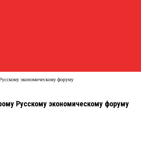
 Русскому экономическому форуму
орому Русскому экономическому форуму