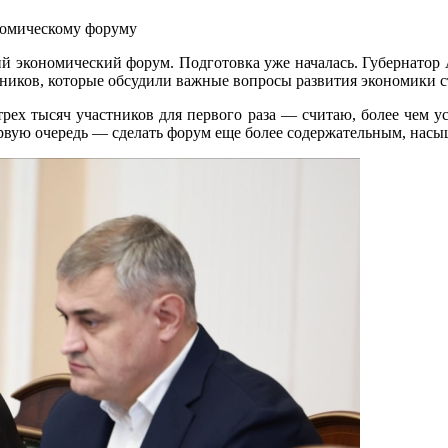
кий экономический форум. Подготовка уже началась. Губернатор 
ников, которые обсудили важные вопросы развития экономики с
трех тысяч участников для первого раза — считаю, более чем 
первую очередь — сделать форум еще более содержательным, нас