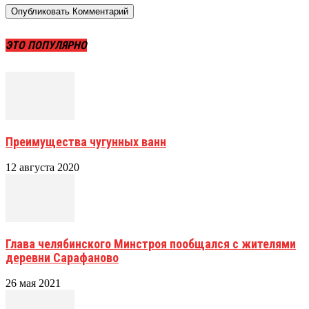
ЭТО ПОПУЛЯРНО
Преимущества чугунных ванн
12 августа 2020
Глава челябинского Минстроя пообщался с жителями
деревни Сарафаново
26 мая 2021