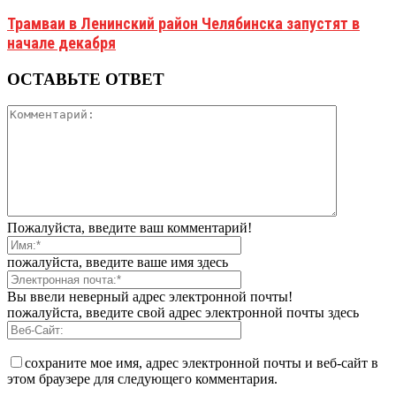
Трамваи в Ленинский район Челябинска запустят в
начале декабря
ОСТАВЬТЕ ОТВЕТ
Пожалуйста, введите ваш комментарий!
пожалуйста, введите ваше имя здесь
Вы ввели неверный адрес электронной почты!
пожалуйста, введите свой адрес электронной почты здесь
сохраните мое имя, адрес электронной почты и веб-сайт в
этом браузере для следующего комментария.