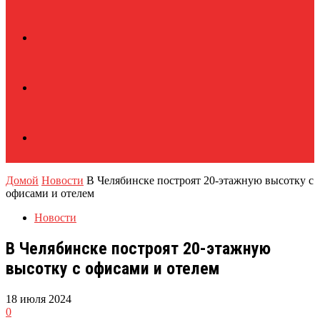
Домой
Новости
В Челябинске построят 20-этажную высотку с
офисами и отелем
Новости
В Челябинске построят 20-этажную
высотку с офисами и отелем
18 июля 2024
0