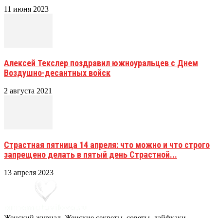
11 июня 2023
Алексей Текслер поздравил южноуральцев с Днем
Воздушно-десантных войск
2 августа 2021
Страстная пятница 14 апреля: что можно и что строго
запрещено делать в пятый день Страстной...
13 апреля 2023
Женский журнал. Женские секреты, советы, лайфхаки