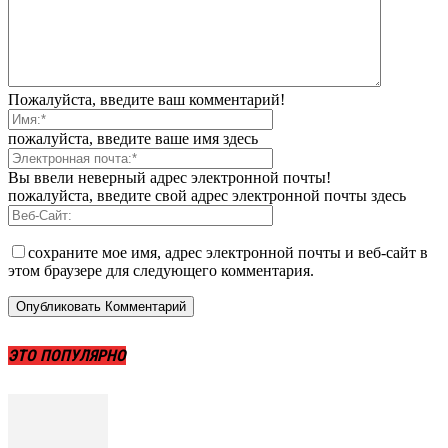
Пожалуйста, введите ваш комментарий!
пожалуйста, введите ваше имя здесь
Вы ввели неверный адрес электронной почты!
пожалуйста, введите свой адрес электронной почты здесь
сохраните мое имя, адрес электронной почты и веб-сайт в
этом браузере для следующего комментария.
ЭТО ПОПУЛЯРНО