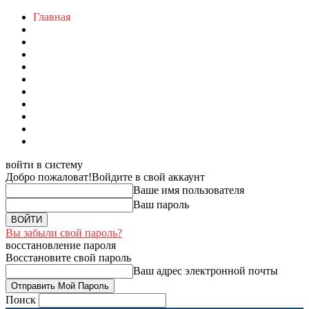
Главная
войти в систему
Добро пожаловат!
Войдите в свой аккаунт
Ваше имя пользователя
Ваш пароль
Вы забыли свой пароль?
восстановление пароля
Восстановите свой пароль
Ваш адрес электронной почты
Поиск