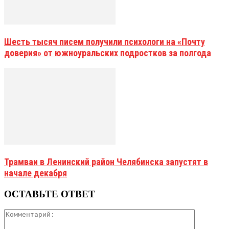
Шесть тысяч писем получили психологи на «Почту
доверия» от южноуральских подростков за полгода
Трамваи в Ленинский район Челябинска запустят в
начале декабря
ОСТАВЬТЕ ОТВЕТ