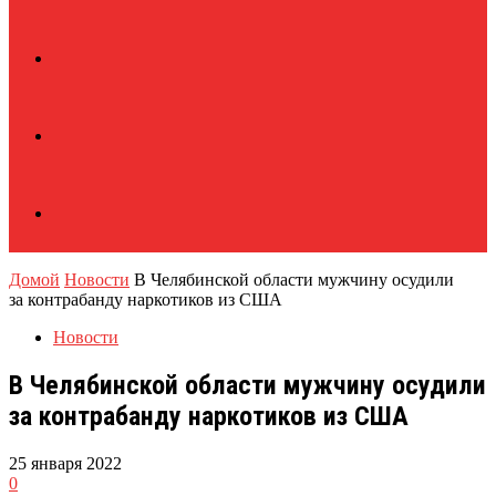
Домой
Новости
В Челябинской области мужчину осудили
за контрабанду наркотиков из США
Новости
В Челябинской области мужчину осудили
за контрабанду наркотиков из США
25 января 2022
0