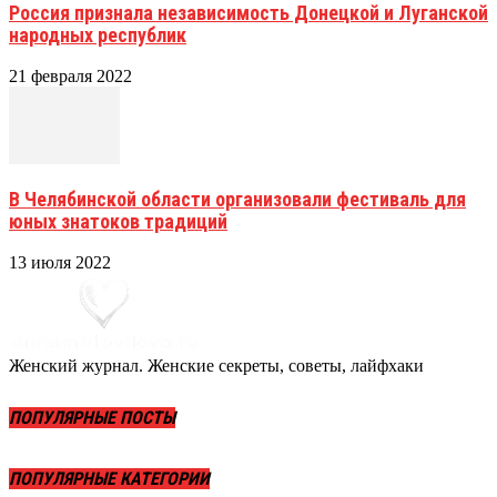
Россия признала независимость Донецкой и Луганской
народных республик
21 февраля 2022
В Челябинской области организовали фестиваль для
юных знатоков традиций
13 июля 2022
Женский журнал. Женские секреты, советы, лайфхаки
ПОПУЛЯРНЫЕ ПОСТЫ
ПОПУЛЯРНЫЕ КАТЕГОРИИ