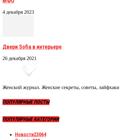
МФО
4 декабря 2023
Двери Sofia в интерьере
26 декабря 2021
Женский журнал. Женские секреты, советы, лайфхаки
ПОПУЛЯРНЫЕ ПОСТЫ
ПОПУЛЯРНЫЕ КАТЕГОРИИ
Новости
23064