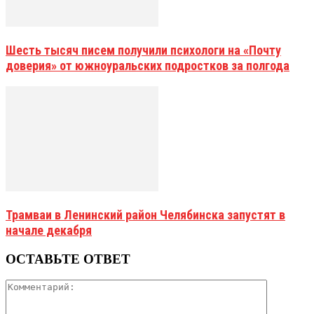
Шесть тысяч писем получили психологи на «Почту
доверия» от южноуральских подростков за полгода
Трамваи в Ленинский район Челябинска запустят в
начале декабря
ОСТАВЬТЕ ОТВЕТ