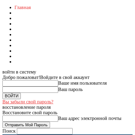
Главная
войти в систему
Добро пожаловат!
Войдите в свой аккаунт
Ваше имя пользователя
Ваш пароль
Вы забыли свой пароль?
восстановление пароля
Восстановите свой пароль
Ваш адрес электронной почты
Поиск