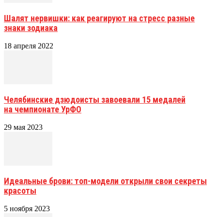
Шалят нервишки: как реагируют на стресс разные
знаки зодиака
18 апреля 2022
Челябинские дзюдоисты завоевали 15 медалей
на чемпионате УрФО
29 мая 2023
Идеальные брови: топ-модели открыли свои секреты
красоты
5 ноября 2023