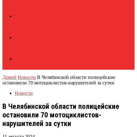
Домой
Новости
В Челябинской области полицейские
остановили 70 мотоциклистов-нарушителей за сутки
Новости
В Челябинской области полицейские
остановили 70 мотоциклистов-
нарушителей за сутки
11 августа 2024