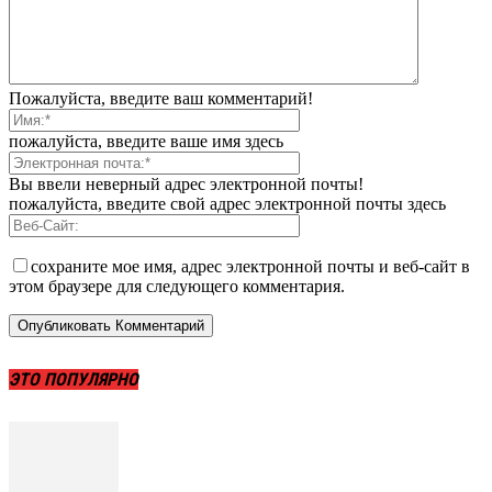
Пожалуйста, введите ваш комментарий!
пожалуйста, введите ваше имя здесь
Вы ввели неверный адрес электронной почты!
пожалуйста, введите свой адрес электронной почты здесь
сохраните мое имя, адрес электронной почты и веб-сайт в
этом браузере для следующего комментария.
ЭТО ПОПУЛЯРНО