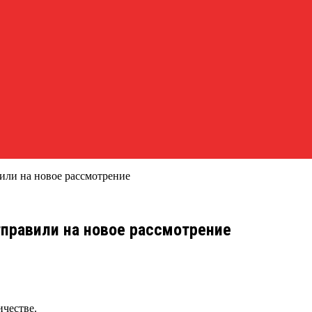
или на новое рассмотрение
тправили на новое рассмотрение
честве.