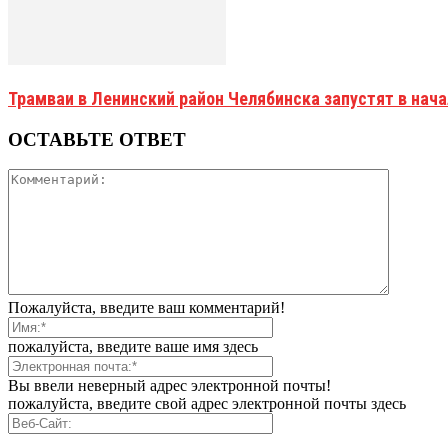
Трамваи в Ленинский район Челябинска запустят в нач
ОСТАВЬТЕ ОТВЕТ
Пожалуйста, введите ваш комментарий!
пожалуйста, введите ваше имя здесь
Вы ввели неверный адрес электронной почты!
пожалуйста, введите свой адрес электронной почты здесь