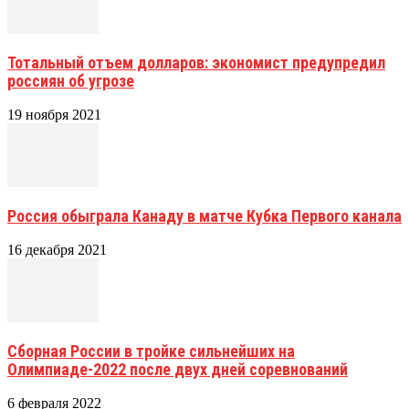
Тотальный отъем долларов: экономист предупредил
россиян об угрозе
19 ноября 2021
Россия обыграла Канаду в матче Кубка Первого канала
16 декабря 2021
Сборная России в тройке сильнейших на
Олимпиаде-2022 после двух дней соревнований
6 февраля 2022