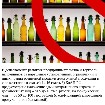
В департаменте развития предпринимательства и торговли
напоминают: за нарушение установленных ограничений и
иных правил розничной продажи алкогольной продукции в
соответствии со статьей 14.16 (часть 3) КоАП РФ
предусмотрено наложение административного штрафа на
должностных лиц – от 5 до 10 тыс. рублей, на юридических
лиц — от 50 до 100 тыс. рублей (с конфискацией алкогольной
продукции или без таковой).