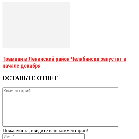
Трамваи в Ленинский район Челябинска запустят в
начале декабря
ОСТАВЬТЕ ОТВЕТ
Пожалуйста, введите ваш комментарий!