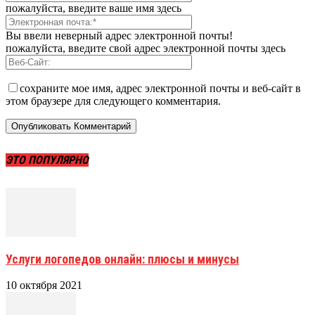
пожалуйста, введите ваше имя здесь
Вы ввели неверный адрес электронной почты!
пожалуйста, введите свой адрес электронной почты здесь
сохраните мое имя, адрес электронной почты и веб-сайт в
этом браузере для следующего комментария.
ЭТО ПОПУЛЯРНО
Услуги логопедов онлайн: плюсы и минусы
10 октября 2021