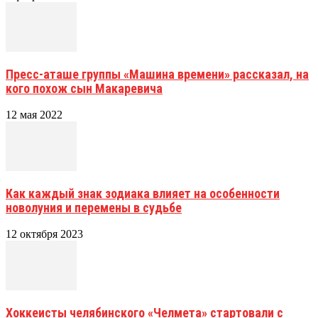
Пресс-аташе группы «Машина времени» рассказал, на
кого похож сын Макаревича
12 мая 2022
Как каждый знак зодиака влияет на особенности
новолуния и перемены в судьбе
12 октября 2023
Хоккеисты челябинского «Челмета» стартовали с