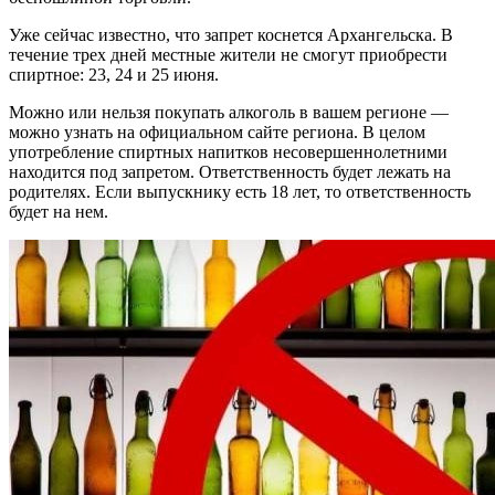
Уже сейчас известно, что запрет коснется Архангельска. В
течение трех дней местные жители не смогут приобрести
спиртное: 23, 24 и 25 июня.
Можно или нельзя покупать алкоголь в вашем регионе —
можно узнать на официальном сайте региона. В целом
употребление спиртных напитков несовершеннолетними
находится под запретом. Ответственность будет лежать на
родителях. Если выпускнику есть 18 лет, то ответственность
будет на нем.