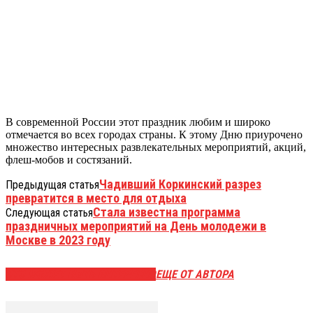
В современной России этот праздник любим и широко
отмечается во всех городах страны. К этому Дню приурочено
множество интересных развлекательных мероприятий, акций,
флеш-мобов и состязаний.
Чадивший Коркинский разрез
Предыдущая статья
превратится в место для отдыха
Стала известна программа
Следующая статья
праздничных мероприятий на День молодежи в
Москве в 2023 году
ЭТО МОЖЕТ БЫТЬ ИНТЕРЕСНО
ЕЩЕ ОТ АВТОРА