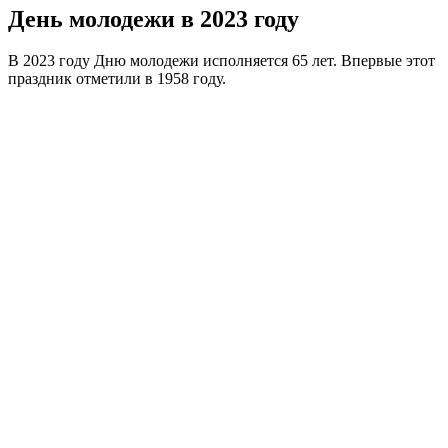
День молодежи в 2023 году
В 2023 году Дню молодежи исполняется 65 лет. Впервые этот
праздник отметили в 1958 году.