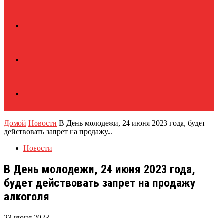
Домой
Новости
В День молодежи, 24 июня 2023 года, будет
действовать запрет на продажу...
Новости
В День молодежи, 24 июня 2023 года,
будет действовать запрет на продажу
алкоголя
23 июня 2023