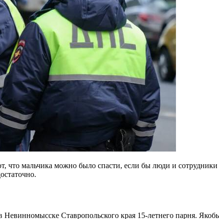
т, что мальчика можно было спасти, если бы люди и сотрудники
остаточно.
в Невинномысске Ставропольского края 15-летнего парня. Якобы 