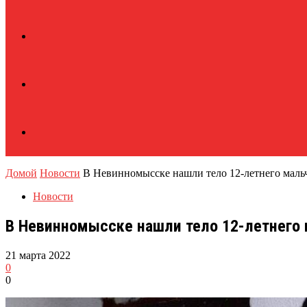
Домой
Новости
В Невинномысске нашли тело 12-летнего маль
Новости
В Невинномысске нашли тело 12-летнего
21 марта 2022
0
0