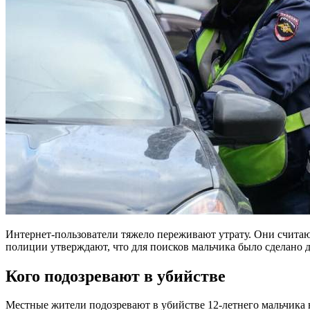
Интернет-пользователи тяжело переживают утрату. Они считаю
полиции утверждают, что для поисков мальчика было сделано д
Кого подозревают в убийстве
Местные жители подозревают в убийстве 12-летнего мальчика 