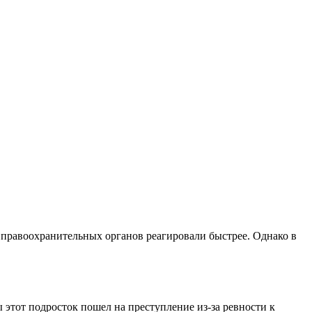
 правоохранительных органов реагировали быстрее. Однако в
этот подросток пошел на преступление из-за ревности к