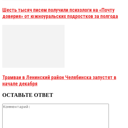
Шесть тысяч писем получили психологи на «Почту
доверия» от южноуральских подростков за полгода
Трамваи в Ленинский район Челябинска запустят в
начале декабря
ОСТАВЬТЕ ОТВЕТ