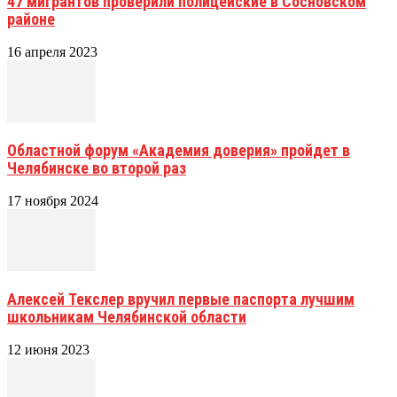
47 мигрантов проверили полицейские в Сосновском
районе
16 апреля 2023
Областной форум «Академия доверия» пройдет в
Челябинске во второй раз
17 ноября 2024
Алексей Текслер вручил первые паспорта лучшим
школьникам Челябинской области
12 июня 2023