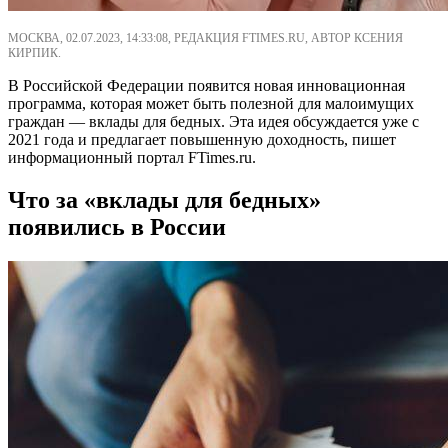
МОСКВА, 02.07.2023, 14:33:08, РЕДАКЦИЯ FTIMES.RU, АВТОР КСЕНИЯ
КИРПИК.
В Российской Федерации появится новая инновационная
программа, которая может быть полезной для малоимущих
граждан — вклады для бедных. Эта идея обсуждается уже с
2021 года и предлагает повышенную доходность, пишет
информационный портал FTimes.ru.
Что за «вклады для бедных»
появились в России