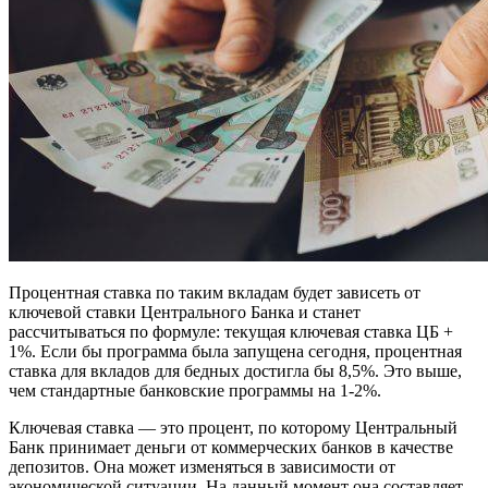
Процентная ставка по таким вкладам будет зависеть от
ключевой ставки Центрального Банка и станет
рассчитываться по формуле: текущая ключевая ставка ЦБ +
1%. Если бы программа была запущена сегодня, процентная
ставка для вкладов для бедных достигла бы 8,5%. Это выше,
чем стандартные банковские программы на 1-2%.
Ключевая ставка — это процент, по которому Центральный
Банк принимает деньги от коммерческих банков в качестве
депозитов. Она может изменяться в зависимости от
экономической ситуации. На данный момент она составляет