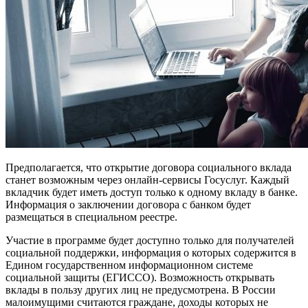
Предполагается, что открытие договора социального вклада
станет возможным через онлайн-сервисы Госуслуг. Каждый
вкладчик будет иметь доступ только к одному вкладу в банке.
Информация о заключении договора с банком будет
размещаться в специальном реестре.
Участие в программе будет доступно только для получателей
социальной поддержки, информация о которых содержится в
Едином государственном информационном системе
социальной защиты (ЕГИССО). Возможность открывать
вклады в пользу других лиц не предусмотрена. В России
малоимущими считаются граждане, доходы которых не