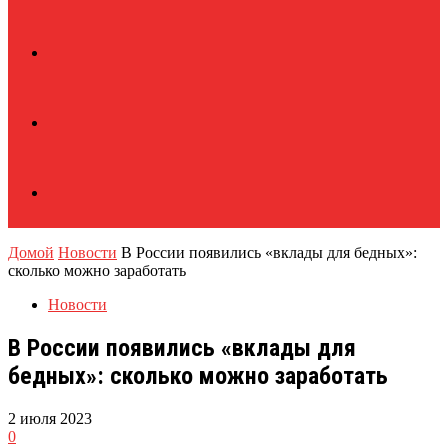
Домой
Новости
В России появились «вклады для бедных»:
сколько можно заработать
Новости
В России появились «вклады для
бедных»: сколько можно заработать
2 июля 2023
0