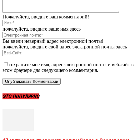
Пожалуйста, введите ваш комментарий!
пожалуйста, введите ваше имя здесь
Вы ввели неверный адрес электронной почты!
пожалуйста, введите свой адрес электронной почты здесь
сохраните мое имя, адрес электронной почты и веб-сайт в
этом браузере для следующего комментария.
ЭТО ПОПУЛЯРНО