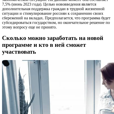
7,5% (июнь 2023 года). Целью нововведения является
дополнительная поддержка граждан в трудной жизненной
ситуации и стимулирование россиян к сохранению своих
сбережений на вкладах. Предполагается, что программа будет
субсидироваться государством, но окончательное решение по
этому вопросу еще не принято.
Сколько можно заработать на новой
программе и кто в ней сможет
участвовать