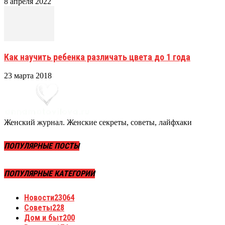
8 апреля 2022
Как научить ребенка различать цвета до 1 года
23 марта 2018
Женский журнал. Женские секреты, советы, лайфхаки
ПОПУЛЯРНЫЕ ПОСТЫ
ПОПУЛЯРНЫЕ КАТЕГОРИИ
Новости
23064
Советы
228
Дом и быт
200