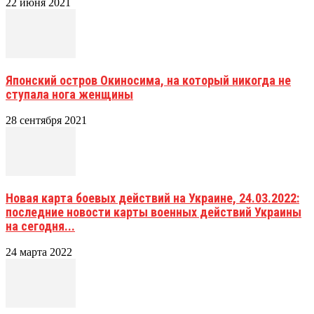
22 июня 2021
Японский остров Окиносима, на который никогда не
ступала нога женщины
28 сентября 2021
Новая карта боевых действий на Украине, 24.03.2022:
последние новости карты военных действий Украины
на сегодня...
24 марта 2022