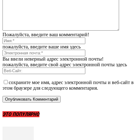
Пожалуйста, введите ваш комментарий!
пожалуйста, введите ваше имя здесь
Вы ввели неверный адрес электронной почты!
пожалуйста, введите свой адрес электронной почты здесь
сохраните мое имя, адрес электронной почты и веб-сайт в
этом браузере для следующего комментария.
ЭТО ПОПУЛЯРНО