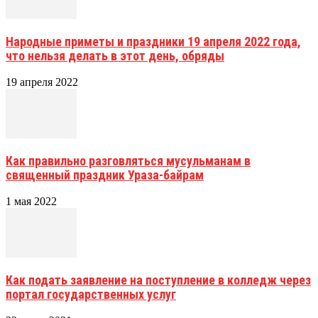
Народные приметы и праздники 19 апреля 2022 года,
что нельзя делать в этот день, обряды
19 апреля 2022
Как правильно разговляться мусульманам в
священный праздник Ураза-байрам
1 мая 2022
Как подать заявление на поступление в колледж через
портал государственных услуг