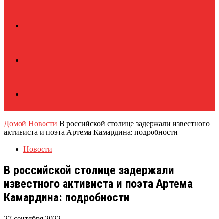
Домой
Новости
В российской столице задержали известного
активиста и поэта Артема Камардина: подробности
Новости
В российской столице задержали
известного активиста и поэта Артема
Камардина: подробности
27 сентября 2022