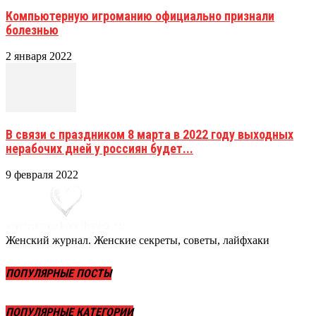
Компьютерную игроманию официально признали
болезнью
2 января 2022
В связи с праздником 8 марта в 2022 году выходных
нерабочих дней у россиян будет...
9 февраля 2022
Женский журнал. Женские секреты, советы, лайфхаки
ПОПУЛЯРНЫЕ ПОСТЫ
ПОПУЛЯРНЫЕ КАТЕГОРИИ