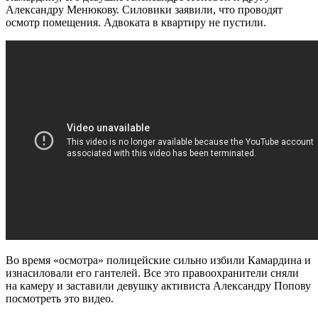
Александру Менюкову. Силовики заявили, что проводят
осмотр помещения. Адвоката в квартиру не пустили.
Во время «осмотра» полицейские сильно избили Камардина и
изнасиловали его гантелей. Все это правоохранители сняли
на камеру и заставили девушку активиста Александру Попову
посмотреть это видео.