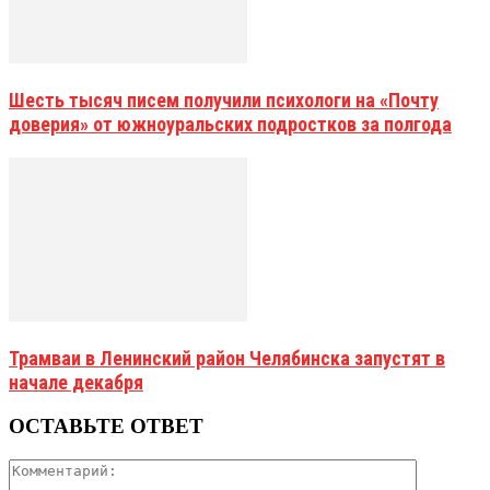
Шесть тысяч писем получили психологи на «Почту
доверия» от южноуральских подростков за полгода
Трамваи в Ленинский район Челябинска запустят в
начале декабря
ОСТАВЬТЕ ОТВЕТ