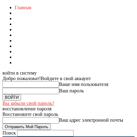
Главная
войти в систему
Добро пожаловат!
Войдите в свой аккаунт
Ваше имя пользователя
Ваш пароль
Вы забыли свой пароль?
восстановление пароля
Восстановите свой пароль
Ваш адрес электронной почты
Поиск